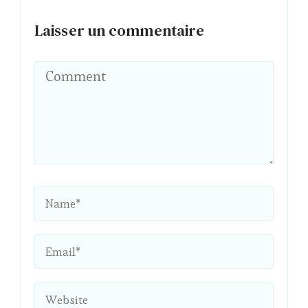
Laisser un commentaire