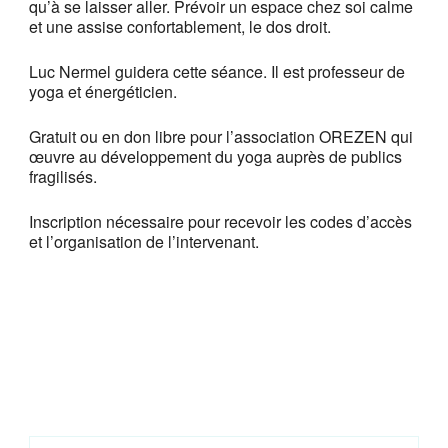
qu’à se laisser aller. Prévoir un espace chez soi calme
et une assise confortablement, le dos droit.
Luc Nermel guidera cette séance. Il est professeur de
yoga et énergéticien.
Gratuit ou en don libre pour l’association OREZEN qui
œuvre au développement du yoga auprès de publics
fragilisés.
Inscription nécessaire pour recevoir les codes d’accès
et l’organisation de l’intervenant.