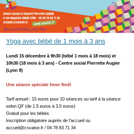
Yoga avec bébé de 1 mois à 3 ans
Lundi 15 décembre à 9h30 (bébé 1 mois à 18 mois) et
10h30 (18 mois à 3 ans) - Centre social Pierrette Augier
(Lyon 9)
Une séance spéciale hiver Noël
Tarif annuel : 15 euros pour 10 séances ou tarif à la séance
selon QF (de 1.5 euros à 3.5 euros)
Gratuit pour les bébés
Inscription obligatoire auprès de l’accueil ou
accueil@csvaise.fr / 04 78 83 71 34