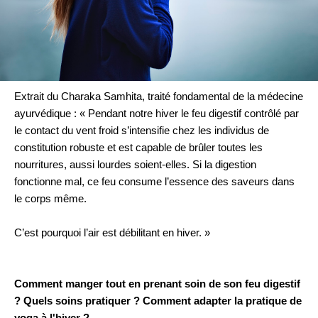
Extrait du Charaka Samhita, traité fondamental de la médecine
ayurvédique : « Pendant notre hiver le feu digestif contrôlé par
le contact du vent froid s’intensifie chez les individus de
constitution robuste et est capable de brûler toutes les
nourritures, aussi lourdes soient-elles. Si la digestion
fonctionne mal, ce feu consume l’essence des saveurs dans
le corps même.
C’est pourquoi l’air est débilitant en hiver. »
Comment manger tout en prenant soin de son feu digestif
? Quels soins pratiquer ? Comment adapter la pratique de
yoga à l'hiver ?