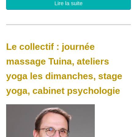
Lire la suite
Le collectif : journée
massage Tuina, ateliers
yoga les dimanches, stage
yoga, cabinet psychologie