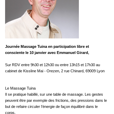
Journée Massage Tuina en participation libre et
consciente le 10 janvier avec Emmanuel Girard,
Sur RDV entre 9h30 et 12h30 ou entre 13h15 et 17h30 au
cabinet de Kissline Mai - Orezen, 2 rue Chinard, 69009 Lyon
Le Massage Tuina
Il se pratique habillé, sur une table de massage. Les gestes
peuvent être par exemple des frictions, des pressions dans le
but de refaire circuler l’énergie de façon équilibré dans le
corps.