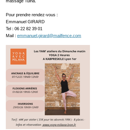
massage Tuina."
Pour prendre rendez-vous :
Emmanuel GIRARD
Tel : 06 22 82 39 01
Mail :
emmanuel.girard@mailfence.com