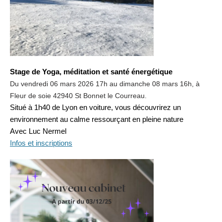
Stage de Yoga, méditation et santé énergétique
Du vendredi 06 mars 2026 17h au dimanche 08 mars 16h, à
Fleur de soie 42940 St Bonnet le Courreau.
Situé à 1h40 de Lyon en voiture, vous découvrirez un
environnement au calme ressourçant en pleine nature
Avec Luc Nermel
Infos et inscriptions