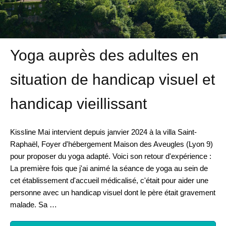
Yoga auprès des adultes en
situation de handicap visuel et
handicap vieillissant
Kissline Mai intervient depuis janvier 2024 à la villa Saint-
Raphaël, Foyer d'hébergement Maison des Aveugles (Lyon 9)
pour proposer du yoga adapté. Voici son retour d'expérience :
La première fois que j'ai animé la séance de yoga au sein de
cet établissement d'accueil médicalisé, c'était pour aider une
personne avec un handicap visuel dont le père était gravement
malade. Sa …