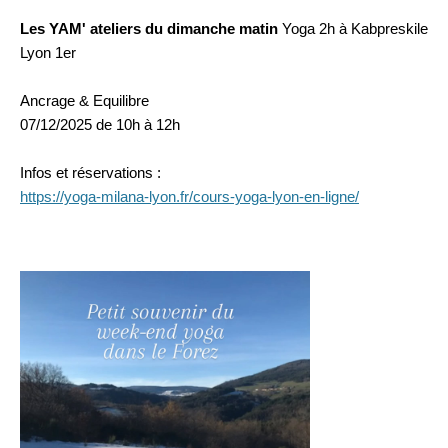
Les YAM' ateliers du dimanche matin
Yoga 2h à Kabpreskile
Lyon 1er
Ancrage & Equilibre
07/12/2025 de 10h à 12h
Infos et réservations :
https://yoga-milana-lyon.fr/cours-yoga-lyon-en-ligne/