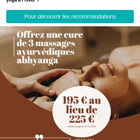
Pour découvrir les recommandations