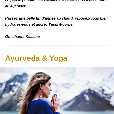
au 4 janvier.
Passez une belle fin d'année au chaud, reposez-vous bien,
hydratez-vous et ancrez l'esprit-corps.
Om shanti. Kissline
Ayurveda & Yoga