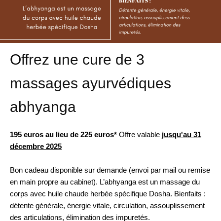
Offrez une cure de 3
massages ayurvédiques
abhyanga
195 euros au lieu de 225 euros*
Offre valable
jusqu'au 31
décembre 2025
Bon cadeau disponible sur demande (envoi par mail ou remise
en main propre au cabinet). L’abhyanga est un massage du
corps avec huile chaude herbée spécifique Dosha. Bienfaits :
détente générale, énergie vitale, circulation, assouplissement
des articulations, élimination des impuretés.