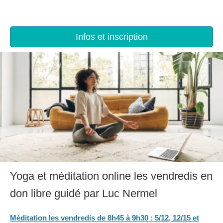
Infos et inscription
Yoga et méditation online les vendredis en
don libre guidé par Luc Nermel
Méditation les vendredis de 8h45 à 9h30 : 5/12, 12/15 et