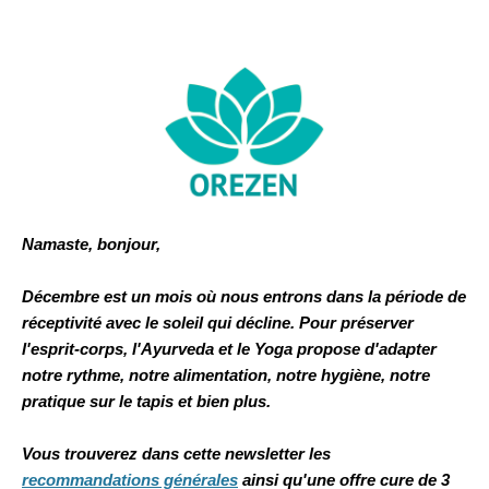
Namaste, bonjour,
Décembre est un mois où nous entrons dans la période de
réceptivité avec le soleil qui décline. Pour préserver
l'esprit-corps, l'Ayurveda et le Yoga propose d'adapter
notre rythme, notre alimentation, notre hygiène, notre
pratique sur le tapis et bien plus.
Vous trouverez dans cette newsletter les
recommandations générales
ainsi qu'une offre cure de 3