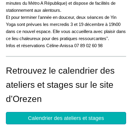
minutes du Métro A République) et dispose de facilités de
stationnement aux alentours.
Et pour terminer l'année en douceur, deux séances de Yin
Yoga sont prévues les mercredis 3 et 19 décembre à 19h00
dans ce nouvel espace. Elle vous accueillera avec plaisir dans
ce lieu chaleureux pour des pratiques ressourcantes".
Infos et réservations Céline-Anissa 07 89 02 60 98
Retrouvez le calendrier des
ateliers et stages sur le site
d'Orezen
Calendrier des ateliers et stages