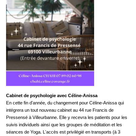
Cabinet de psychologie avec Céline-Anissa
En cette fin d'année, du changement pour
Céline
-
Anissa
qui
intégrera un tout nouveau cabinet au 44 rue Francis de
Pressensé à Villeurbanne. Elle y recevra les patients pour les
suivis individuels ainsi que les groupes de méditation et les
séances de Yoga. L'accès est privilégié en transports (à 3