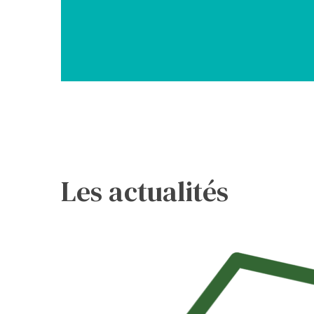
Les actualités