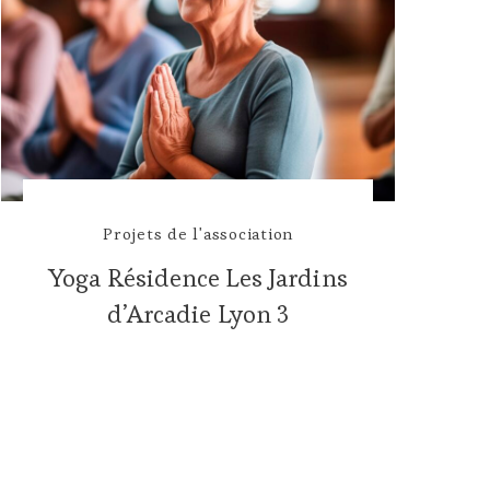
Projets de l'association
Yoga Résidence Les Jardins
d’Arcadie Lyon 3