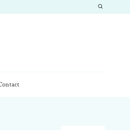
Contact