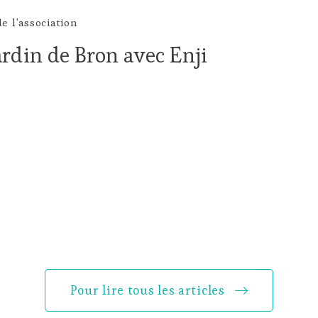
e l'association
ardin de Bron avec Enji
Pour lire tous les articles