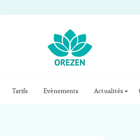
m
Tarifs
Evènements
Actualités