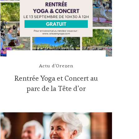
Actu d'Orezen
Rentrée Yoga et Concert au
parc de la Tête d’or