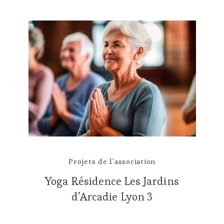
Projets de l'association
Yoga Résidence Les Jardins
d’Arcadie Lyon 3