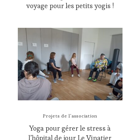
voyage pour les petits yogis !
Projets de l'association
Yoga pour gérer le stress à
l’hôpital de jour Le Vinatier