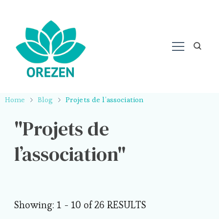
Home
Blog
Projets de l’association
Projets de
l’association
Showing: 1 - 10 of 26 RESULTS