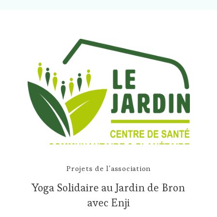
Projets de l'association
Yoga Solidaire au Jardin de Bron
avec Enji