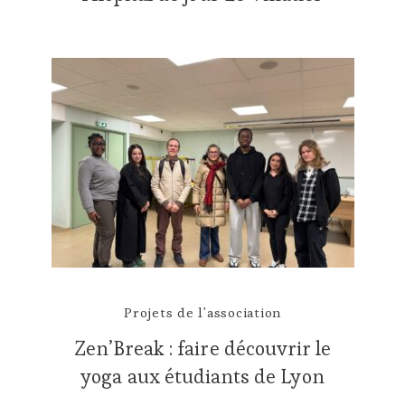
Projets de l'association
Zen’Break : faire découvrir le
yoga aux étudiants de Lyon