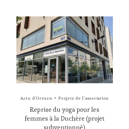
Actu d'Orezen
Projets de l'association
Reprise du yoga pour les
femmes à la Duchère (projet
subventionné)