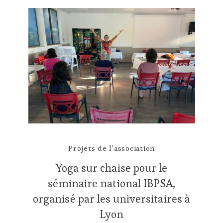
Projets de l'association
Yoga sur chaise pour le
séminaire national IBPSA,
organisé par les universitaires à
Lyon