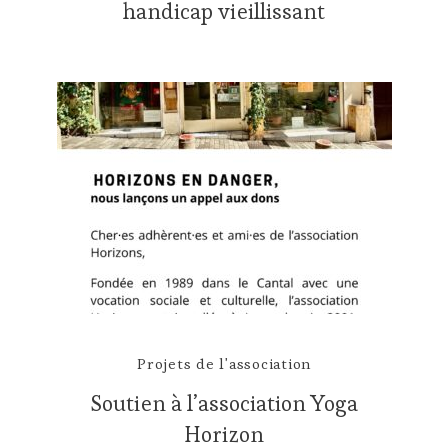
handicap vieillissant
Projets de l'association
Soutien à l’association Yoga
Horizon