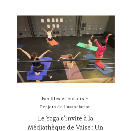
Familles et enfants
Projets de l'association
Le Yoga s’invite à la
Médiathèque de Vaise : Un