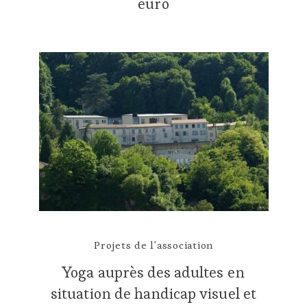
euro
Projets de l'association
Yoga auprès des adultes en
situation de handicap visuel et