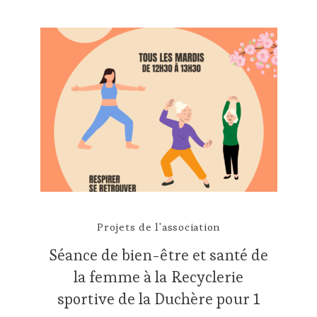
Projets de l'association
Séance de bien-être et santé de
la femme à la Recyclerie
sportive de la Duchère pour 1