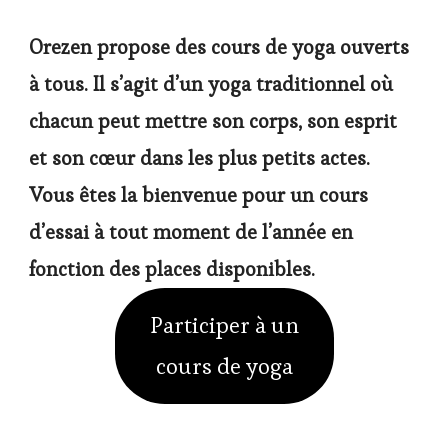
Orezen propose des cours de yoga ouverts
à tous. Il s’agit d’un yoga traditionnel où
chacun peut mettre son corps, son esprit
et son cœur dans les plus petits actes.
Vous êtes la bienvenue pour un cours
d’essai à tout moment de l’année en
fonction des places disponibles.
Participer à un
cours de yoga