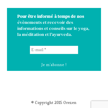
Pour être informé à temps de nos
évènements et recevoir des
informations et conseils sur le yoga,
la méditation et l'ayurveda.
E-
mail
*
© Copyright 2015 Orezen