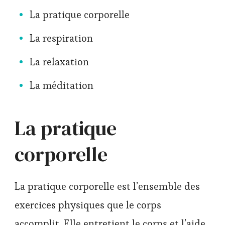
La pratique corporelle
La respiration
La relaxation
La méditation
La pratique
corporelle
La pratique corporelle est l’ensemble des
exercices physiques que le corps
accomplit. Elle entretient le corps et l’aide