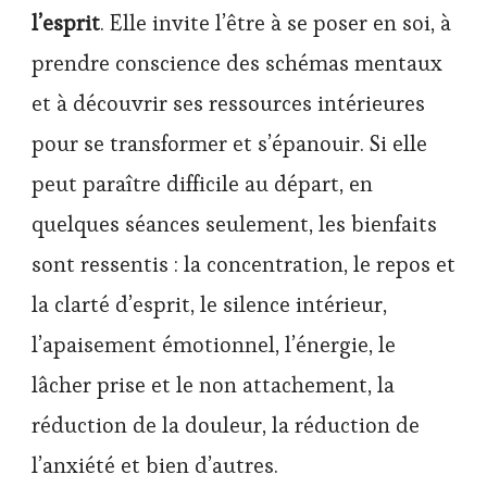
l’esprit
. Elle invite l’être à se poser en soi, à
prendre conscience des schémas mentaux
et à découvrir ses ressources intérieures
pour se transformer et s’épanouir. Si elle
peut paraître difficile au départ, en
quelques séances seulement, les bienfaits
sont ressentis : la concentration, le repos et
la clarté d’esprit, le silence intérieur,
l’apaisement émotionnel, l’énergie, le
lâcher prise et le non attachement, la
réduction de la douleur, la réduction de
l’anxiété et bien d’autres.