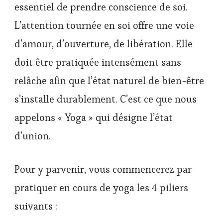
essentiel de prendre conscience de soi.
L’attention tournée en soi offre une voie
d’amour, d’ouverture, de libération. Elle
doit être pratiquée intensément sans
relâche afin que l’état naturel de bien-être
s’installe durablement. C’est ce que nous
appelons « Yoga » qui désigne l’état
d’union.
Pour y parvenir, vous commencerez par
pratiquer en cours de yoga les 4 piliers
suivants :