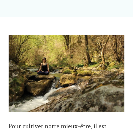
Pour cultiver notre mieux-être, il est