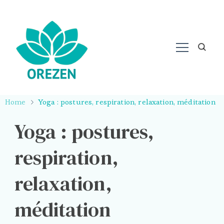
Home
Yoga : postures, respiration, relaxation, méditation
Yoga : postures,
respiration,
relaxation,
méditation