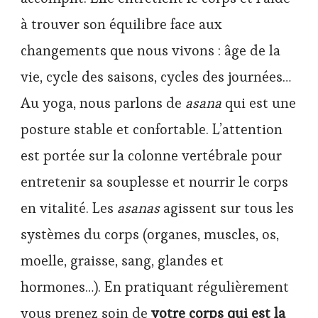
à trouver son équilibre face aux
changements que nous vivons : âge de la
vie, cycle des saisons, cycles des journées…
Au yoga, nous parlons de
asana
qui est une
posture stable et confortable. L’attention
est portée sur la colonne vertébrale pour
entretenir sa souplesse et nourrir le corps
en vitalité. Les
asanas
agissent sur tous les
systèmes du corps (organes, muscles, os,
moelle, graisse, sang, glandes et
hormones…). En pratiquant régulièrement
vous prenez soin de
votre corps qui est la