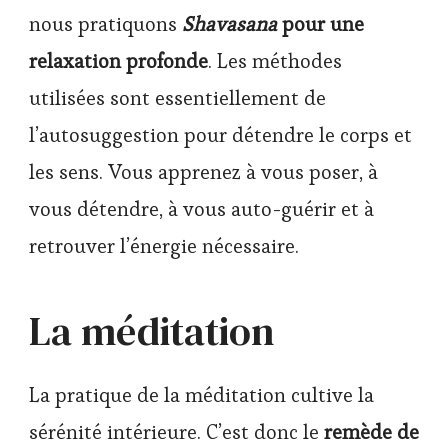
nous pratiquons
Shavasana
pour une
relaxation profonde
. Les méthodes
utilisées sont essentiellement de
l’autosuggestion pour détendre le corps et
les sens. Vous apprenez à vous poser, à
vous détendre, à vous auto-guérir et à
retrouver l’énergie nécessaire.
La méditation
La pratique de la méditation cultive la
sérénité intérieure. C’est donc le
remède de