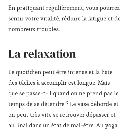
En pratiquant régulièrement, vous pourrez
sentir votre vitalité, réduire la fatigue et de
nombreux troubles.
La relaxation
Le quotidien peut être intense et la liste
des tâches à accomplir est longue. Mais
que se passe-t-il quand on ne prend pas le
temps de se détendre ? Le vase déborde et
on peut très vite se retrouver dépasser et
au final dans un état de mal-être. Au yoga,