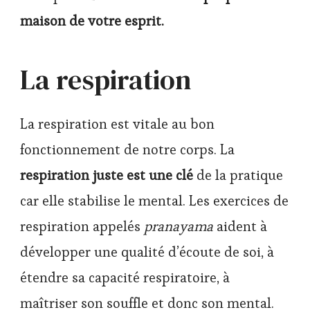
maison de votre esprit.
La respiration
La respiration est vitale au bon
fonctionnement de notre corps. La
respiration juste est une clé
de la pratique
car elle stabilise le mental. Les exercices de
respiration appelés
pranayama
aident à
développer une qualité d’écoute de soi, à
étendre sa capacité respiratoire, à
maîtriser son souffle et donc son mental.