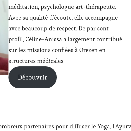
méditation, psychologue art-thérapeute.
Avec sa qualité d’écoute, elle accompagne
avec beaucoup de respect. De par sont
profil, Céline-Anissa a largement contribué
sur les missions confiées à Orezen en
structures médicales.
Découvrir
ombreux partenaires pour diffuser le Yoga, l’Ayurv