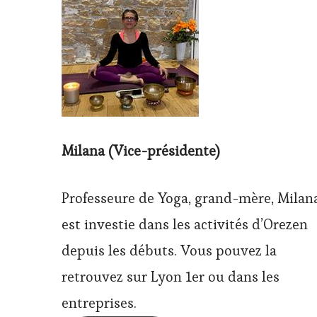
Milana (Vice-présidente)
Professeure de Yoga, grand-mère, Milan
est investie dans les activités d’Orezen
depuis les débuts. Vous pouvez la
retrouvez sur Lyon 1er ou dans les
entreprises.