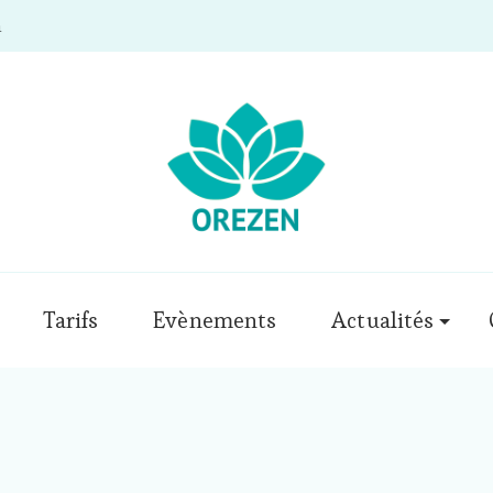
m
Tarifs
Evènements
Actualités