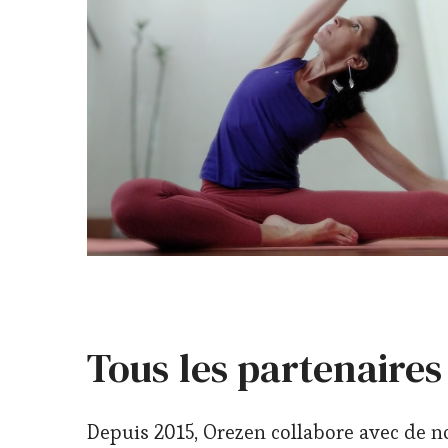
Tous les partenaires
Depuis 2015, Orezen collabore avec de n