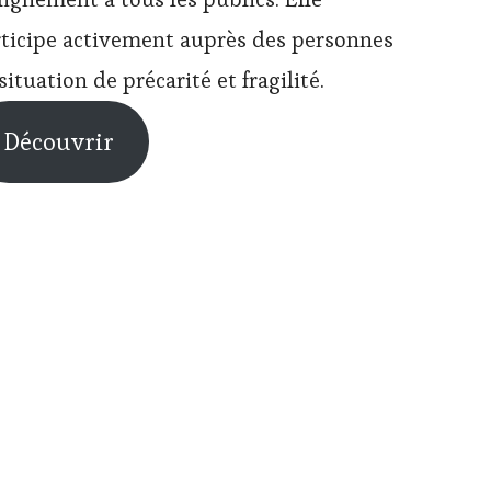
ticipe activement auprès des personnes
situation de précarité et fragilité.
Découvrir