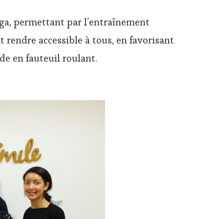
ga, permettant par l’entraînement
 rendre accessible à tous, en favorisant
de en fauteuil roulant.