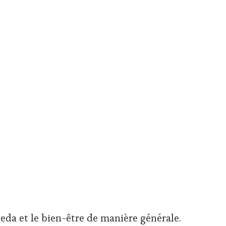
eda et le bien-être de manière générale.