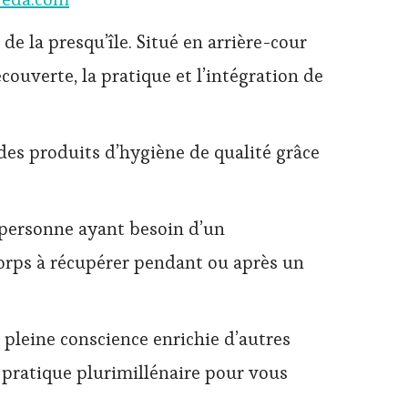
de la presqu’île. Situé en arrière-cour
écouverte, la pratique et l’intégration de
des produits d’hygiène de qualité grâce
 personne ayant besoin d’un
orps à récupérer pendant ou après un
pleine conscience enrichie d’autres
e pratique plurimillénaire pour vous