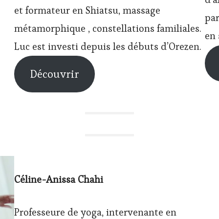
et formateur en Shiatsu, massage
par
métamorphique , constellations familiales.
en 
Luc est investi depuis les débuts d’Orezen.
Découvrir
Céline-Anissa Chahi
Professeure de yoga, intervenante en