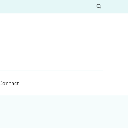
Contact