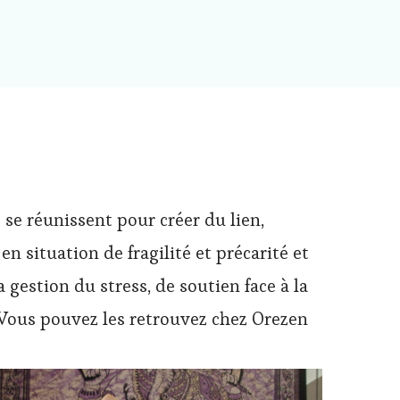
ls se réunissent pour
créer du lien,
n situation de fragilité et précarité et
 gestion du stress, de soutien face à la
 Vous pouvez les retrouvez chez Orezen