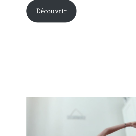
Découvrir