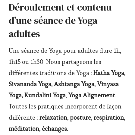
Déroulement et contenu
d’une séance de Yoga
adultes
Une séance de Yoga pour adultes dure 1h,
1h15 ou 1h30. Nous partageons les
différentes traditions de Yoga :
Hatha Yoga,
Sivananda Yoga, Ashtanga Yoga, Vinyasa
Yoga, Kundalini Yoga
,
Yoga Alignement
.
Toutes les pratiques incorporent de façon
différente :
relaxation, posture, respiration,
méditation, échanges.