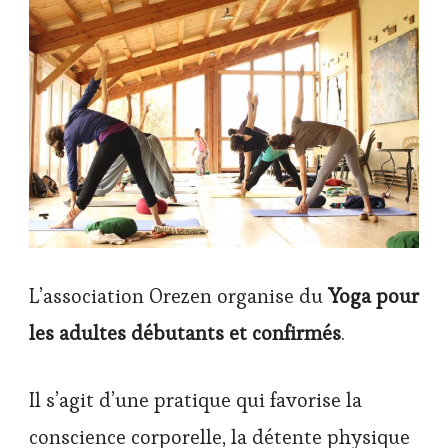
L’association Orezen organise du
Yoga pour
les adultes débutants et confirmés
.
Il s’agit d’une pratique qui favorise la
conscience corporelle, la détente physique