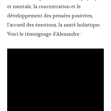
et mentale, la concentration et le
développement des pensées positives,
l’accueil des émotions, la santé holistique.
Voici le témoignage d’Alexandre :