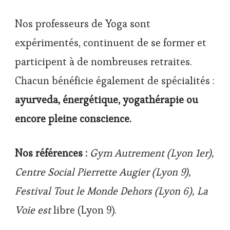
Nos professeurs de Yoga sont
expérimentés, continuent de se former et
participent à de nombreuses retraites.
Chacun bénéficie également de spécialités :
ayurveda, énergétique, yogathérapie ou
encore pleine conscience.
Nos références :
Gym Autrement (Lyon 1er),
Centre Social Pierrette Augier (Lyon 9),
Festival Tout le Monde Dehors (Lyon 6), La
Voie est
libre (Lyon 9).