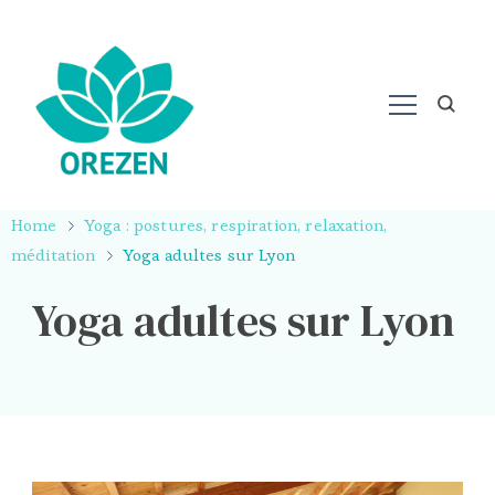
Home
Yoga : postures, respiration, relaxation,
méditation
Yoga adultes sur Lyon
Yoga adultes sur Lyon