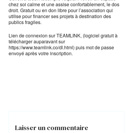
chez soi calme et une assise confortablement, le dos
droit. Gratuit ou en don libre pour l’association qui
utilise pour financer ses projets à destination des
publics fragiles.
Lien de connexion sur TEAMLINK, (logiciel gratuit à
télécharger auparavant sur
https://www.teamlink.co/dl.html) puis mot de passe
envoyé après votre inscription.
Laisser un commentaire