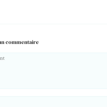
 un commentaire