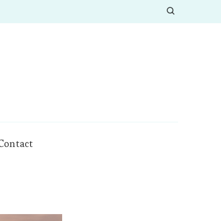
Contact