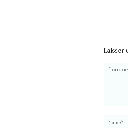
Laisser