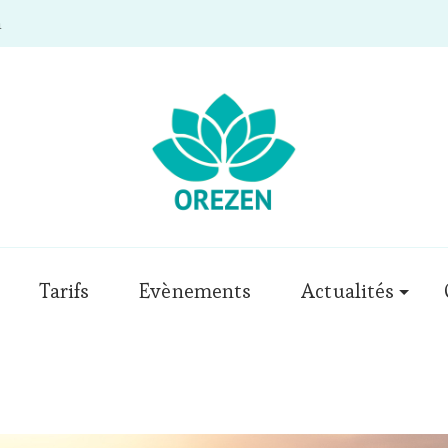
m
Tarifs
Evènements
Actualités