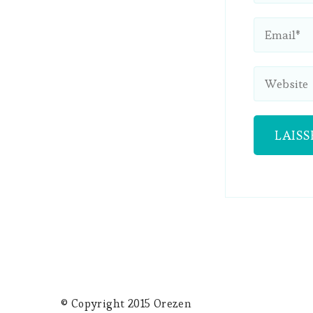
© Copyright 2015 Orezen