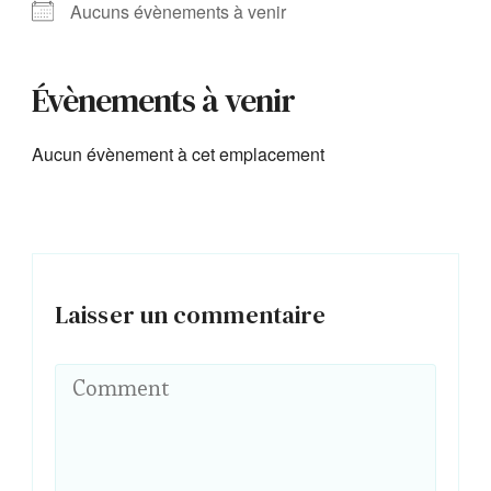
Aucuns évènements à venir
Évènements à venir
Aucun évènement à cet emplacement
Laisser un commentaire