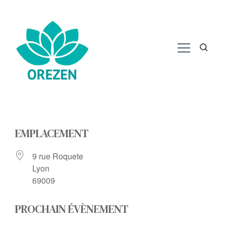
EMPLACEMENT
9 rue Roquete
Lyon
69009
PROCHAIN ÉVÈNEMENT