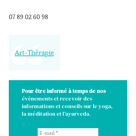
07 89 02 60 98
Art-Thérapie
Pour être informé à temps de nos
évènements et recevoir des
informations et conseils sur le yoga,
la méditation et l'ayurveda.
E-
mail