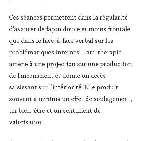
Ces séances permettent dans la régularité
d’avancer de façon douce et moins frontale
que dans le face-à-face verbal sur les
problématiques internes. L’art-thérapie
amène à une projection sur une production
de l’inconscient et donne un accès
saisissant sur l’intériorité. Elle produit
souvent a minima un effet de soulagement,
un bien-être et un sentiment de
valorisation.