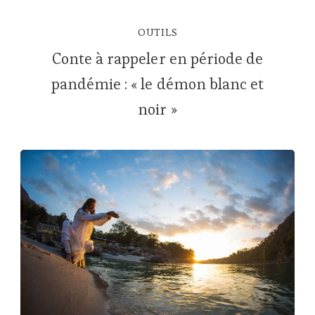
OUTILS
Conte à rappeler en période de
pandémie : « le démon blanc et
noir »