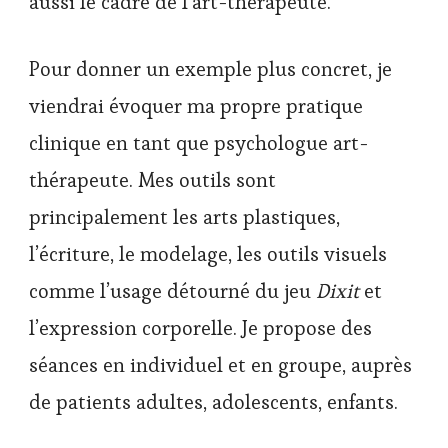
aussi le cadre de l’art-thérapeute.
Pour donner un exemple plus concret, je
viendrai évoquer ma propre pratique
clinique en tant que psychologue art-
thérapeute. Mes outils sont
principalement les arts plastiques,
l’écriture, le modelage, les outils visuels
comme l’usage détourné du jeu
Dixit
et
l’expression corporelle. Je propose des
séances en individuel et en groupe, auprès
de patients adultes, adolescents, enfants.