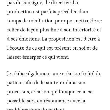
pas de consigne, de directive. La
production est parfois précédée d’un
temps de méditation pour permettre de se
relier de façon plus fine à son intériorité et
à ses émotions. La proposition est d’être à
l’écoute de ce qui est présent en soi et de
laisser émerger ce qui vient.
Je réalise également une création à côté du
patient afin de le soutenir dans son
processus, création qui lorsque cela est
possible sera en résonnance avec la
problématique du patient.