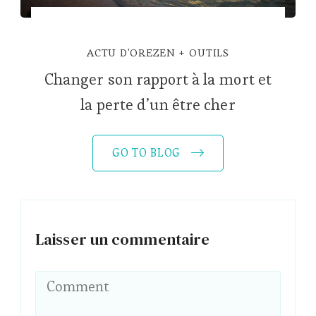
ACTU D'OREZEN
OUTILS
Changer son rapport à la mort et
la perte d’un être cher
GO TO BLOG
Laisser un commentaire