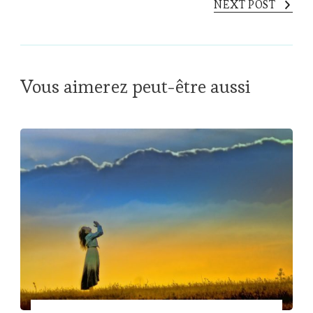
NEXT POST
Vous aimerez peut-être aussi