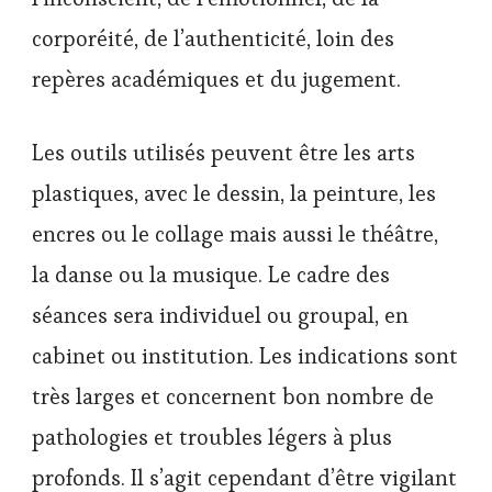
corporéité, de l’authenticité, loin des
repères académiques et du jugement.
Les outils utilisés peuvent être les arts
plastiques, avec le dessin, la peinture, les
encres ou le collage mais aussi le théâtre,
la danse ou la musique. Le cadre des
séances sera individuel ou groupal, en
cabinet ou institution. Les indications sont
très larges et concernent bon nombre de
pathologies et troubles légers à plus
profonds. Il s’agit cependant d’être vigilant