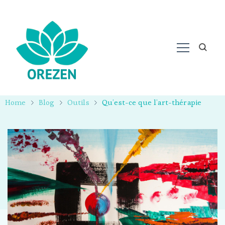
Home
Blog
Outils
Qu’est-ce que l’art-thérapie