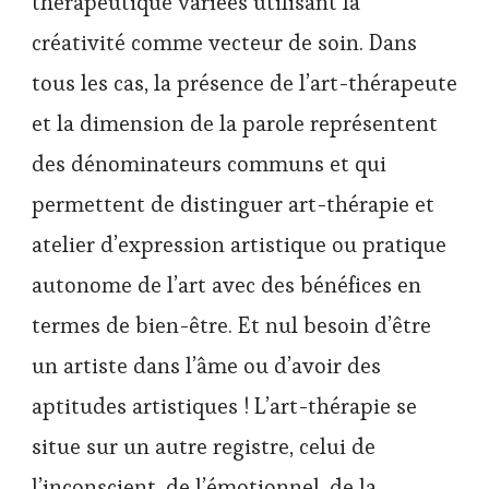
thérapeutique variées utilisant la
créativité comme vecteur de soin. Dans
tous les cas, la présence de l’art-thérapeute
et la dimension de la parole représentent
des dénominateurs communs et qui
permettent de distinguer art-thérapie et
atelier d’expression artistique ou pratique
autonome de l’art avec des bénéfices en
termes de bien-être. Et nul besoin d’être
un artiste dans l’âme ou d’avoir des
aptitudes artistiques ! L’art-thérapie se
situe sur un autre registre, celui de
l’inconscient, de l’émotionnel, de la