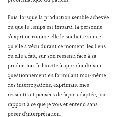
Puis, lorsque la production semble achevée
ou que le temps est imparti, la personne
s’exprime comme elle le souhaite sur ce
qu’elle a vécu durant ce moment, les liens
qu’elle a fait, sur son ressenti face à sa
production. Je l’invite à approfondir son
questionnement en formulant moi-même
des interrogations, exprimant mes
ressentis et pensées de façon adaptée, par
rapport à ce que je vois et entend sans
poser d’interprétation.