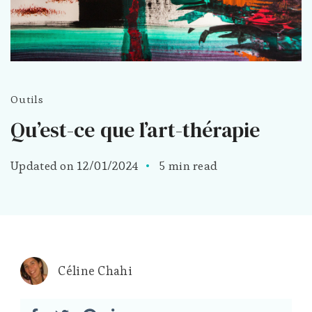
Outils
Qu’est-ce que l’art-thérapie
Updated on
12/01/2024
5 min read
Céline Chahi