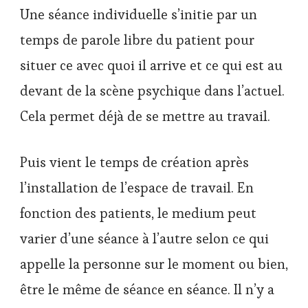
Une séance individuelle s’initie par un
temps de parole libre du patient pour
situer ce avec quoi il arrive et ce qui est au
devant de la scène psychique dans l’actuel.
Cela permet déjà de se mettre au travail.
Puis vient le temps de création après
l’installation de l’espace de travail. En
fonction des patients, le medium peut
varier d’une séance à l’autre selon ce qui
appelle la personne sur le moment ou bien,
être le même de séance en séance. Il n’y a