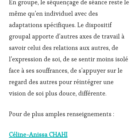
En groupe, le séquençage de séance reste le
même qu’en individuel avec des
adaptations spécifiques. Le dispositif
groupal apporte d’autres axes de travail à
savoir celui des relations aux autres, de
l’expression de soi, de se sentir moins isolé
face à ses souffrances, de s’appuyer sur le
regard des autres pour réintégrer une
vision de soi plus douce, différente.
Pour de plus amples renseignements :
Céline-Anissa CHAHI