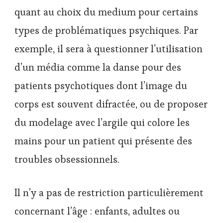
quant au choix du medium pour certains
types de problématiques psychiques. Par
exemple, il sera à questionner l’utilisation
d’un média comme la danse pour des
patients psychotiques dont l’image du
corps est souvent difractée, ou de proposer
du modelage avec l’argile qui colore les
mains pour un patient qui présente des
troubles obsessionnels.
Il n’y a pas de restriction particulièrement
concernant l’âge : enfants, adultes ou