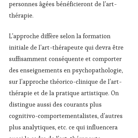
personnes âgées bénéficieront de l’art-
thérapie.
L’approche diffère selon la formation
initiale de l’art-thérapeute qui devra être
suffisamment conséquente et comporter
des enseignements en psychopathologie,
sur l’approche théorico-clinique de l’art-
thérapie et de la pratique artistique. On
distingue aussi des courants plus
cognitivo-comportementalistes, d’autres
plus analytiques, etc. ce qui influencera