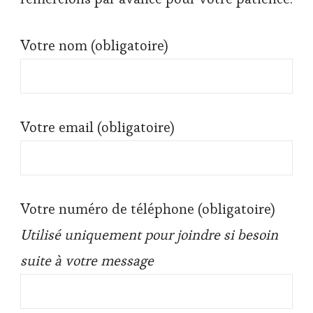
Votre nom (obligatoire)
Votre email (obligatoire)
Votre numéro de téléphone (obligatoire)
Utilisé uniquement pour joindre si besoin
suite à votre message