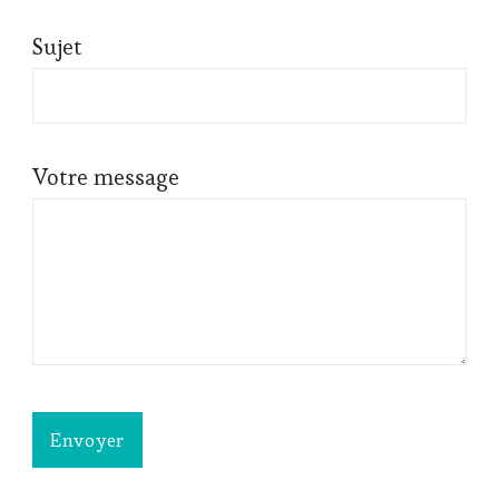
Sujet
Votre message