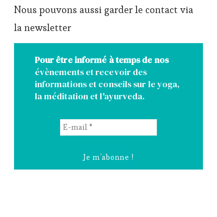
Nous pouvons aussi garder le contact via
la newsletter
Pour être informé à temps de nos
évènements et recevoir des
informations et conseils sur le yoga,
la méditation et l'ayurveda.
E-
mail
*