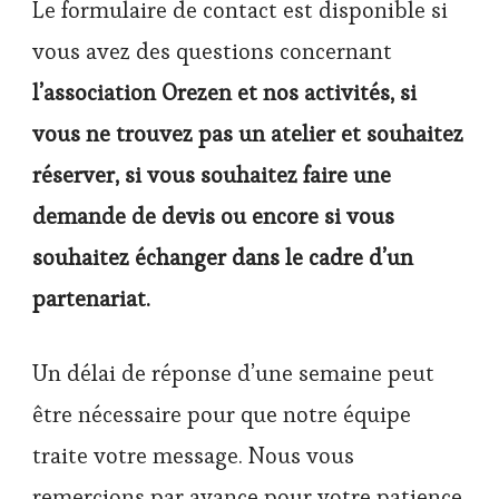
Le formulaire de contact est disponible si
vous avez des questions concernant
l’association Orezen et nos activités, si
vous ne trouvez pas un atelier et souhaitez
réserver, si vous souhaitez faire une
demande de devis ou encore si vous
souhaitez échanger dans le cadre d’un
partenariat.
Un délai de réponse d’une semaine peut
être nécessaire pour que notre équipe
traite votre message. Nous vous
remercions par avance pour votre patience.