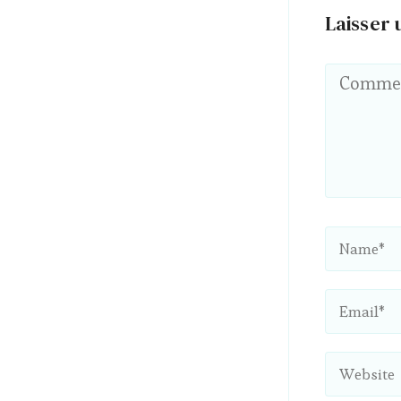
Laisser