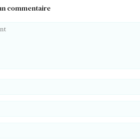
 un commentaire