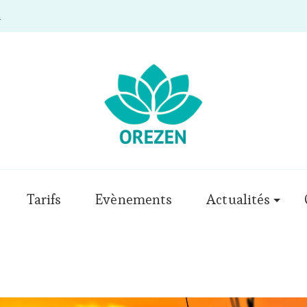
m
Tarifs
Evènements
Actualités