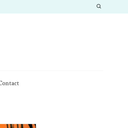
Contact