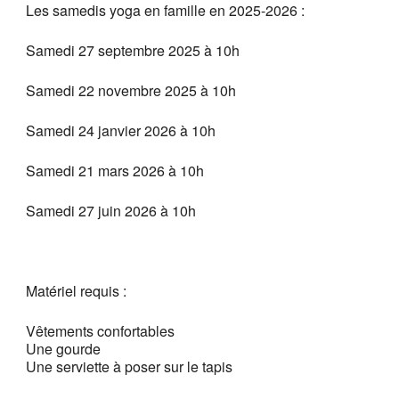
Les samedis yoga en famille en 2025-2026 :
Samedi 27 septembre 2025 à 10h
Samedi 22 novembre 2025 à 10h
Samedi 24 janvier 2026 à 10h
Samedi 21 mars 2026 à 10h
Samedi 27 juin 2026 à 10h
Matériel requis :
Vêtements confortables
Une gourde
Une serviette à poser sur le tapis