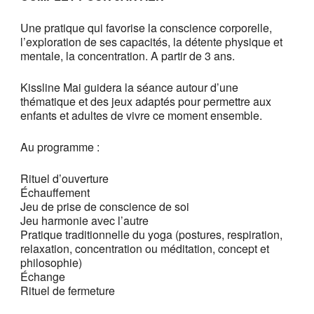
Une pratique qui favorise la conscience corporelle,
l’exploration de ses capacités, la détente physique et
mentale, la concentration. A partir de 3 ans.
Kissline Mai guidera la séance autour d’une
thématique et des jeux adaptés pour permettre aux
enfants et adultes de vivre ce moment ensemble.
Au programme :
Rituel d’ouverture
Échauffement
Jeu de prise de conscience de soi
Jeu harmonie avec l’autre
Pratique traditionnelle du yoga (postures, respiration,
relaxation, concentration ou méditation, concept et
philosophie)
Échange
Rituel de fermeture