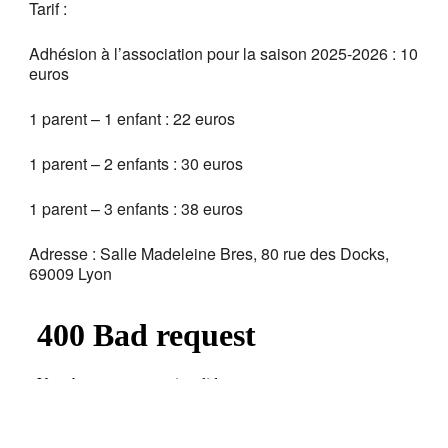
Tarif :
Adhésion à l’association pour la saison 2025-2026 : 10
euros
1 parent – 1 enfant : 22 euros
1 parent – 2 enfants : 30 euros
1 parent – 3 enfants : 38 euros
Adresse : Salle Madeleine Bres, 80 rue des Docks,
69009 Lyon