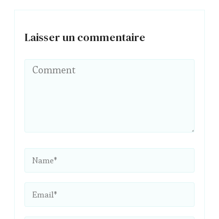
Laisser un commentaire