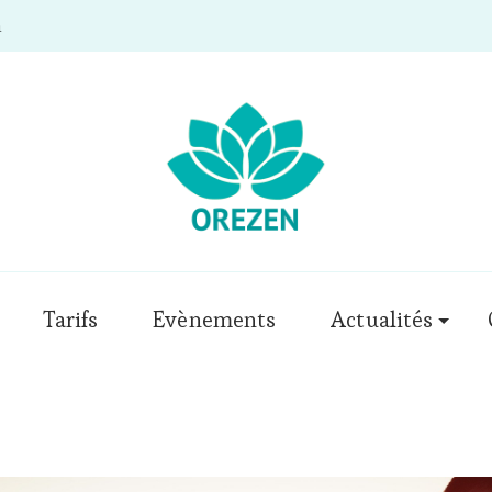
m
Tarifs
Evènements
Actualités