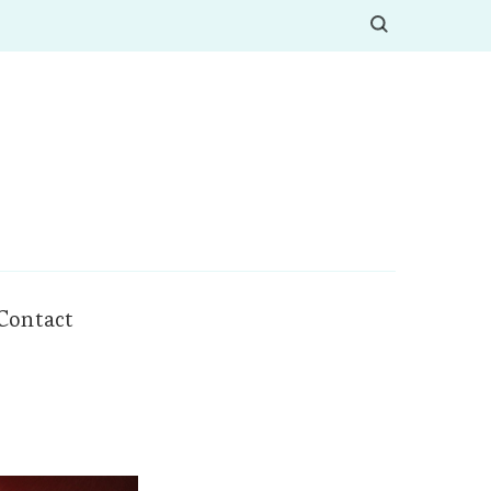
Contact