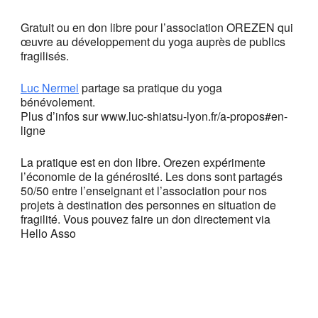
Gratuit ou en don libre pour l’association OREZEN qui
œuvre au développement du yoga auprès de publics
fragilisés.
Luc Nermel
partage sa pratique du yoga
bénévolement.
Plus d’infos sur www.luc-shiatsu-lyon.fr/a-propos#en-
ligne
La pratique est en don libre. Orezen expérimente
l’économie de la générosité. Les dons sont partagés
50/50 entre l’enseignant et l’association pour nos
projets à destination des personnes en situation de
fragilité. Vous pouvez faire un don directement via
Hello Asso