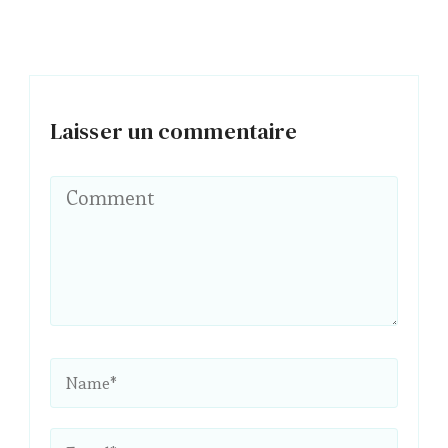
Laisser un commentaire