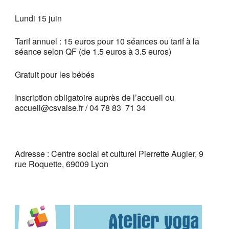
Lundi 15 juin
Tarif annuel : 15 euros pour 10 séances ou tarif à la
séance selon QF (de 1.5 euros à 3.5 euros)
Gratuit pour les bébés
Inscription obligatoire auprès de l’accueil ou
accueil@csvaise.fr / 04 78 83 71 34
Adresse : Centre social et culturel Pierrette Augier, 9
rue Roquette, 69009 Lyon