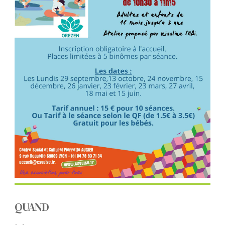
QUAND