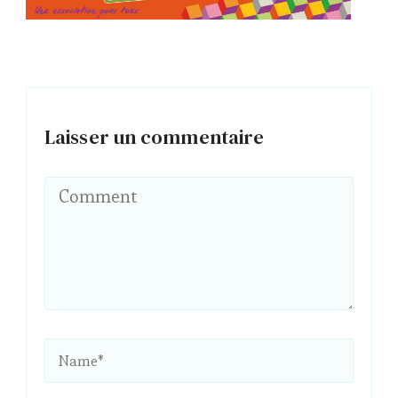
Laisser un commentaire