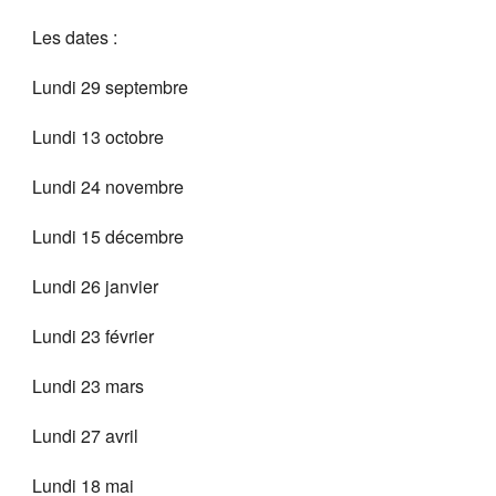
Les dates :
Lundi 29 septembre
Lundi 13 octobre
Lundi 24 novembre
Lundi 15 décembre
Lundi 26 janvier
Lundi 23 février
Lundi 23 mars
Lundi 27 avril
Lundi 18 mai