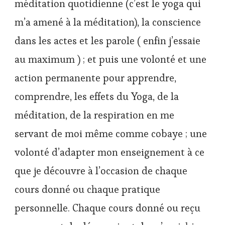
méditation quotidienne (c’est le yoga qui
m’a amené à la méditation), la conscience
dans les actes et les parole ( enfin j’essaie
au maximum ) ; et puis une volonté et une
action permanente pour apprendre,
comprendre, les effets du Yoga, de la
méditation, de la respiration en me
servant de moi même comme cobaye ; une
volonté d’adapter mon enseignement à ce
que je découvre à l’occasion de chaque
cours donné ou chaque pratique
personnelle. Chaque cours donné ou reçu