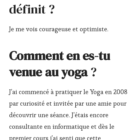
définit ?
Je me vois courageuse et optimiste.
Comment en es-tu
venue au yoga
?
J’ai commencé à pratiquer le Yoga en 2008
par curiosité et invitée par une amie pour
découvrir une séance. J’étais encore
consultante en informatique et dès le
premier cours j’ai senti que cette