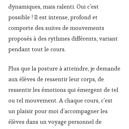
dynamiques, mais ralenti. Oui c’est
possible ! Il est intense, profond et
comporte des suites de mouvements
proposés à des rythmes différents, variant
pendant tout le cours.
Plus que la posture à atteindre, je demande
aux élèves de ressentir leur corps, de
ressentir les émotions qui émergent de tel
ou tel mouvement. A chaque cours, c’est
un plaisir pour moi d’accompagner les
élèves dans un voyage personnel de