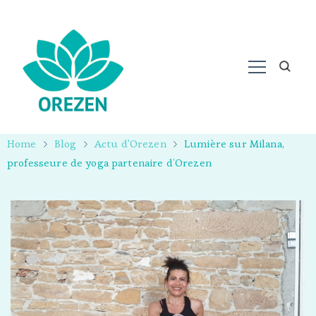
Home
Blog
Actu d'Orezen
Lumière sur Milana,
professeure de yoga partenaire d’Orezen