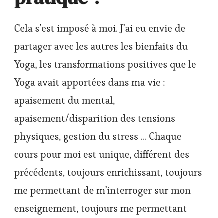
Cela s’est imposé à moi. J’ai eu envie de
partager avec les autres les bienfaits du
Yoga, les transformations positives que le
Yoga avait apportées dans ma vie :
apaisement du mental,
apaisement/disparition des tensions
physiques, gestion du stress … Chaque
cours pour moi est unique, différent des
précédents, toujours enrichissant, toujours
me permettant de m’interroger sur mon
enseignement, toujours me permettant