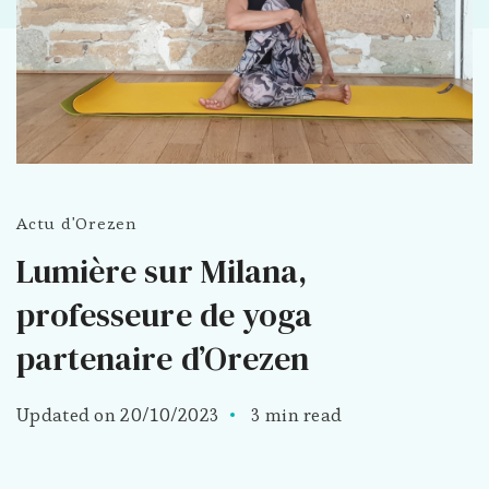
Actu d'Orezen
Lumière sur Milana,
professeure de yoga
partenaire d’Orezen
Updated on
20/10/2023
3 min read