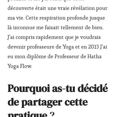
découverte était une vraie révélation pour
ma vie. Cette respiration profonde jusque
là inconnue me faisait tellement de bien.
J’ai compris rapidement que je voudrais
devenir professeure de Yoga et en 2013 J’ai
eu mon diplôme de Professeur de Hatha
Yoga Flow.
Pourquoi as-tu décidé
de partager cette
pratique
?