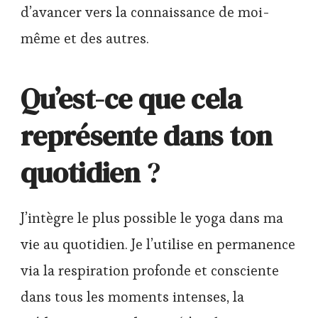
d’avancer vers la connaissance de moi-
même et des autres.
Qu’est-ce que cela
représente dans ton
quotidien
?
J’intègre le plus possible le yoga dans ma
vie au quotidien. Je l’utilise en permanence
via la respiration profonde et consciente
dans tous les moments intenses, la