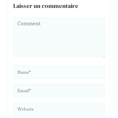
Laisser un commentaire