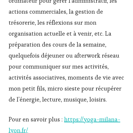
ordinateur pour gérer l’administratif, les
actions commerciales, la gestion de
trésorerie, les réflexions sur mon
organisation actuelle et à venir, etc. La
préparation des cours de la semaine,
quelquefois déjeuner ou afterwork réseau
pour communiquer sur mes activités,
activités associatives, moments de vie avec
mon petit fils, micro sieste pour récupérer
de l’énergie, lecture, musique, loisirs.
Pour en savoir plus :
https://yoga-milana-
lyon.fr/