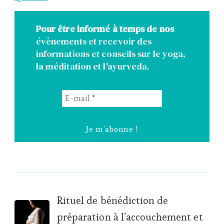
Pour être informé à temps de nos
évènements et recevoir des
informations et conseils sur le yoga,
la méditation et l'ayurveda.
E-
mail
*
Post
Rituel de bénédiction de
préparation à l’accouchement et