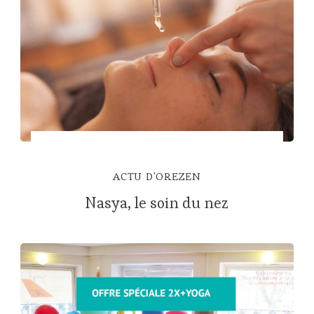
ACTU D'OREZEN
Nasya, le soin du nez