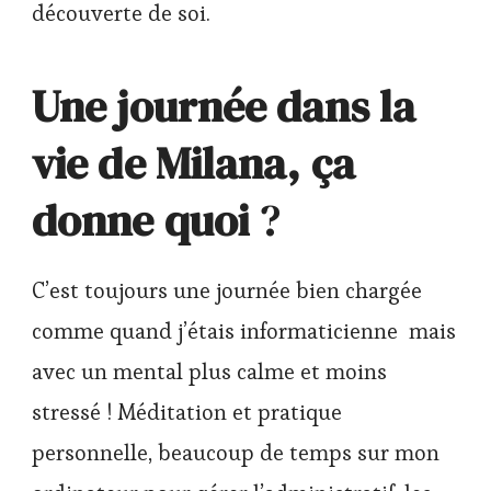
découverte de soi.
Une journée dans la
vie de Milana, ça
donne quoi
?
C’est toujours une journée bien chargée
comme quand j’étais informaticienne mais
avec un mental plus calme et moins
stressé ! Méditation et pratique
personnelle, beaucoup de temps sur mon