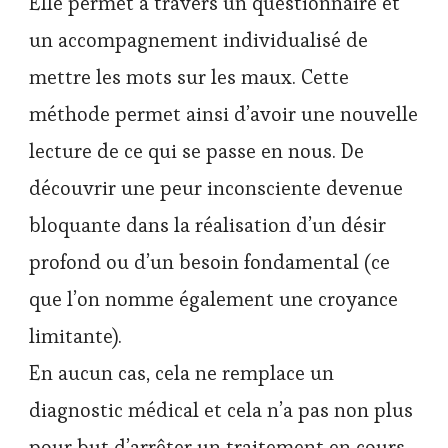
Elle permet à travers un questionnaire et
un accompagnement individualisé de
mettre les mots sur les maux. Cette
méthode permet ainsi d’avoir une nouvelle
lecture de ce qui se passe en nous. De
découvrir une peur inconsciente devenue
bloquante dans la réalisation d’un désir
profond ou d’un besoin fondamental (ce
que l’on nomme également une croyance
limitante).
En aucun cas, cela ne remplace un
diagnostic médical et cela n’a pas non plus
pour but d’arrêter un traitement en cours.