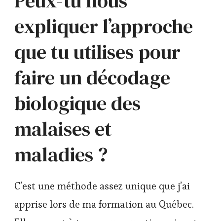
Peux-tu nous
expliquer l’approche
que tu utilises pour
faire un décodage
biologique des
malaises et
maladies ?
C’est une méthode assez unique que j’ai
apprise lors de ma formation au Québec.