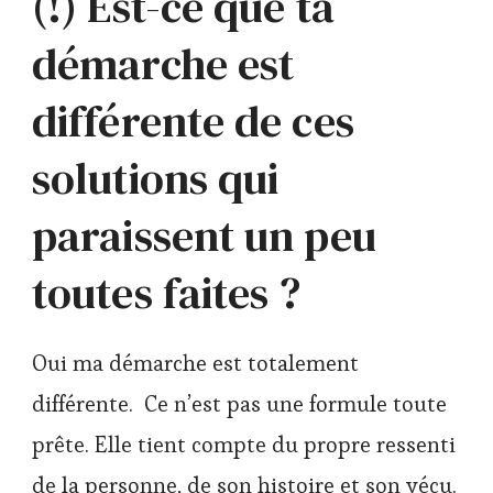
(!) Est-ce que ta
démarche est
différente de ces
solutions qui
paraissent un peu
toutes faites ?
Oui ma démarche est totalement
différente. Ce n’est pas une formule toute
prête. Elle tient compte du propre ressenti
de la personne, de son histoire et son vécu.