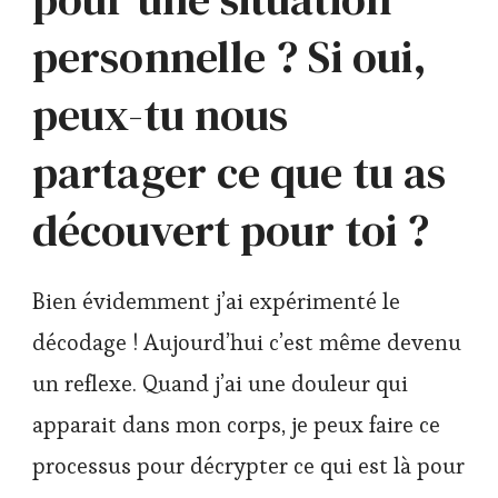
personnelle ? Si oui,
peux-tu nous
partager ce que tu as
découvert pour toi ?
Bien évidemment j’ai expérimenté le
décodage ! Aujourd’hui c’est même devenu
un reflexe. Quand j’ai une douleur qui
apparait dans mon corps, je peux faire ce
processus pour décrypter ce qui est là pour