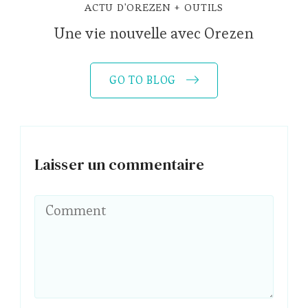
ACTU D'OREZEN
OUTILS
Une vie nouvelle avec Orezen
GO TO BLOG
Laisser un commentaire