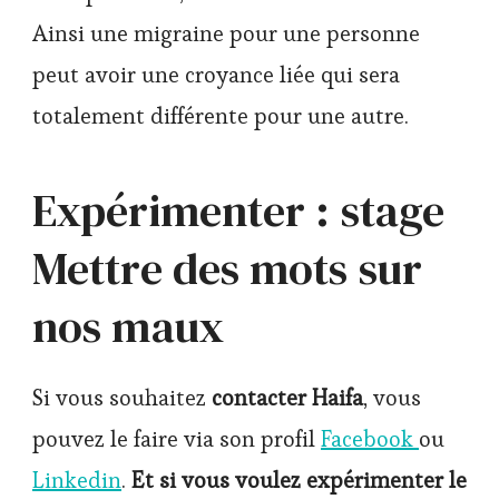
Ainsi une migraine pour une personne
peut avoir une croyance liée qui sera
totalement différente pour une autre.
Expérimenter : stage
Mettre des mots sur
nos maux
Si vous souhaitez
contacter Haifa
, vous
pouvez le faire via son profil
Facebook
ou
Linkedin
.
Et si vous voulez expérimenter le