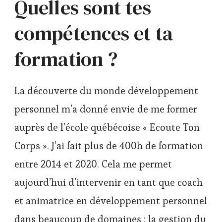
Quelles sont tes
compétences et ta
formation ?
La découverte du monde développement
personnel m’a donné envie de me former
auprès de l’école québécoise « Ecoute Ton
Corps ». J’ai fait plus de 400h de formation
entre 2014 et 2020. Cela me permet
aujourd’hui d’intervenir en tant que coach
et animatrice en développement personnel
dans beaucoup de domaines : la gestion du