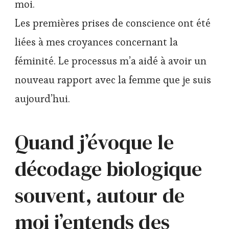
moi.
Les premières prises de conscience ont été
liées à mes croyances concernant la
féminité. Le processus m’a aidé à avoir un
nouveau rapport avec la femme que je suis
aujourd’hui.
Quand j’évoque le
décodage biologique
souvent, autour de
moi j’entends des