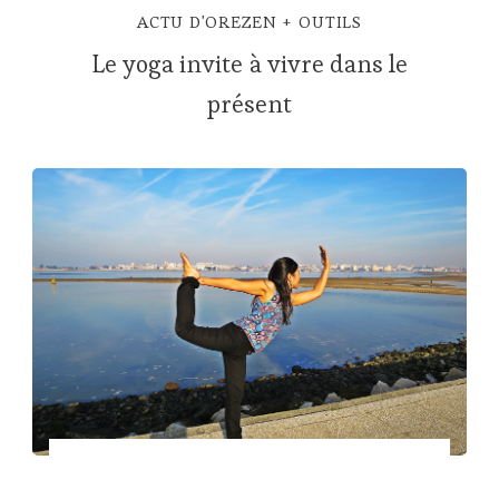
ACTU D'OREZEN
OUTILS
Le yoga invite à vivre dans le
présent