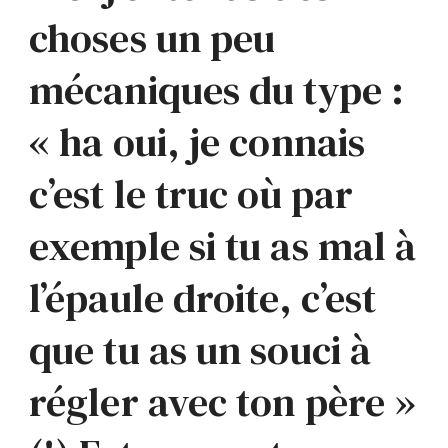
choses un peu
mécaniques du type :
« ha oui, je connais
c’est le truc où par
exemple si tu as mal à
l’épaule droite, c’est
que tu as un souci à
régler avec ton père »