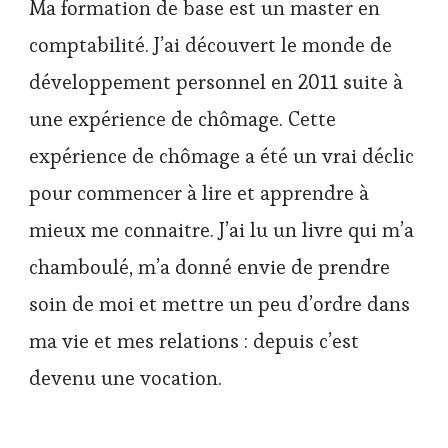
Ma formation de base est un master en
comptabilité. J’ai découvert le monde de
développement personnel en 2011 suite à
une expérience de chômage. Cette
expérience de chômage a été un vrai déclic
pour commencer à lire et apprendre à
mieux me connaitre. J’ai lu un livre qui m’a
chamboulé, m’a donné envie de prendre
soin de moi et mettre un peu d’ordre dans
ma vie et mes relations : depuis c’est
devenu une vocation.