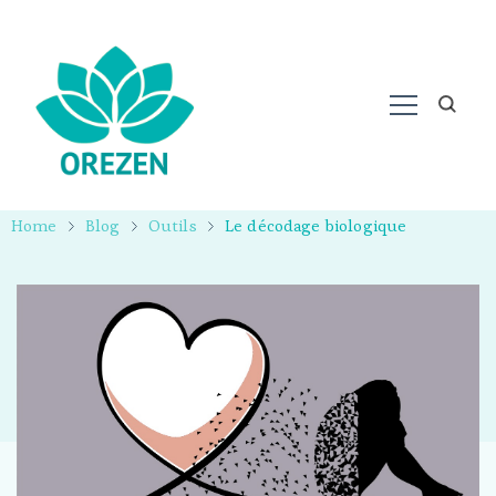
Home
Blog
Outils
Le décodage biologique