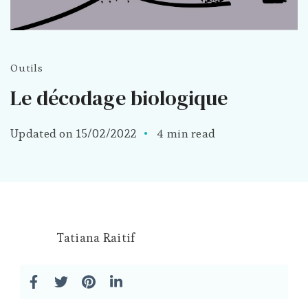
Outils
Le décodage biologique
Updated on
15/02/2022
4 min read
Tatiana Raitif