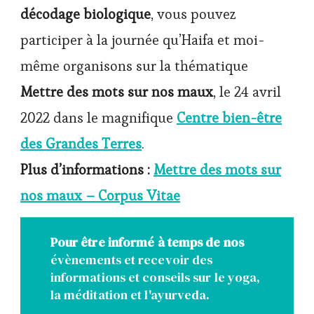
décodage biologique
, vous pouvez
participer à la journée qu’Haifa et moi-
même organisons sur la thématique
Mettre des mots sur nos maux
, le 24 avril
2022 dans le magnifique
Centre bien-être
des Grandes Terres
.
Plus d’informations :
Mettre des mots sur
nos maux – Corpus Vitae
Pour être informé à temps de nos
évènements et recevoir des
informations et conseils sur le yoga,
la méditation et l'ayurveda.