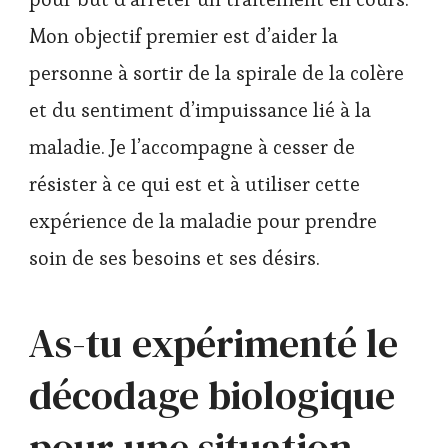
Mon objectif premier est d’aider la
personne à sortir de la spirale de la colère
et du sentiment d’impuissance lié à la
maladie. Je l’accompagne à cesser de
résister à ce qui est et à utiliser cette
expérience de la maladie pour prendre
soin de ses besoins et ses désirs.
As-tu expérimenté le
décodage biologique
pour une situation