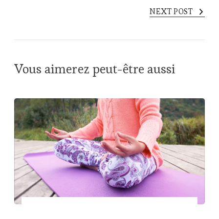
NEXT POST
Vous aimerez peut-être aussi