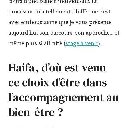
cours d’une séance individuelle. Le
processus m’a tellement bluffé que c’est
avec enthousiasme que je vous présente
aujourd’hui son parcours, son approche… et
même plus si affinité (
stage à venir
) !.
Haifa, d’où est venu
ce choix d’être dans
l’accompagnement au
bien-être ?