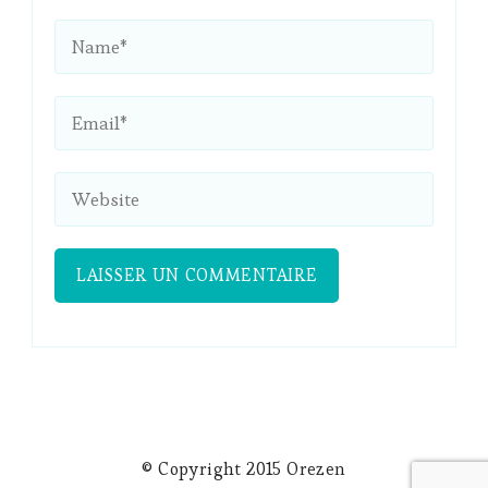
© Copyright 2015 Orezen