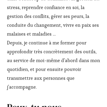
stress, reprendre confiance en soi, la
gestion des conflits, gérer ses peurs, la
conduite du changement, vivre en paix ses
malaises et maladies …
Depuis, je continue à me former pour
approfondir très concrètement des outils,
au service de moi-même d’abord dans mon
quotidien, et pour ensuite pouvoir
transmettre aux personnes que
j’accompagne.