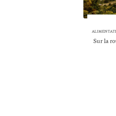
ALIMENTATI
Sur la r