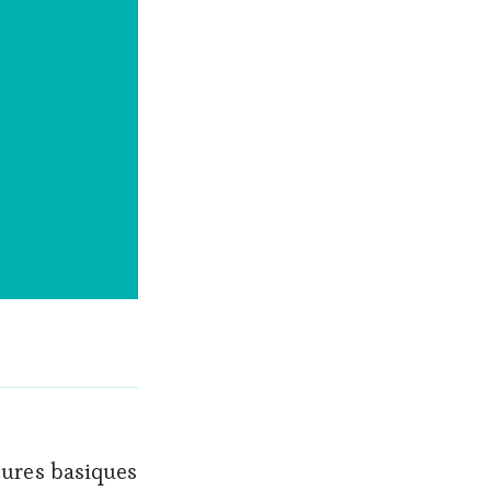
tures basiques