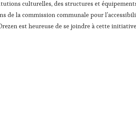
titutions culturelles, des structures et équipements
ons de la commission communale pour l’accessibili
Orezen est heureuse de se joindre à cette initiative