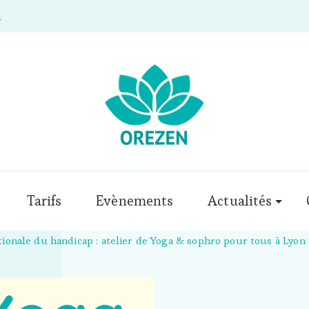
m
Tarifs
Evènements
Actualités
ionale du handicap : atelier de Yoga & sophro pour tous à Lyon 