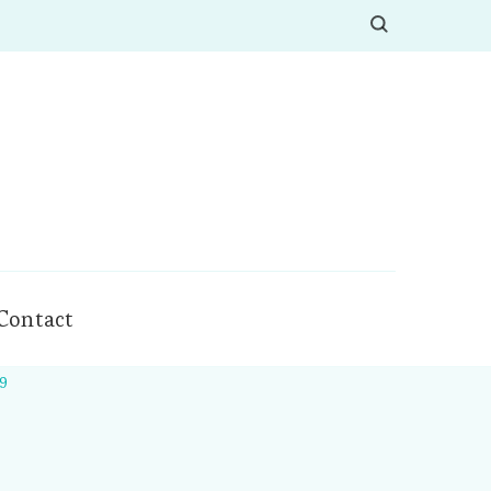
Contact
9