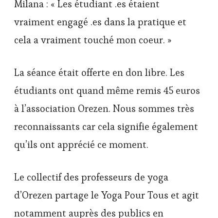
Milana : « Les étudiant .es étaient
vraiment engagé .es dans la pratique et
cela a vraiment touché mon coeur. »
La séance était offerte en don libre. Les
étudiants ont quand même remis 45 euros
à l’association Orezen. Nous sommes très
reconnaissants car cela signifie également
qu’ils ont apprécié ce moment.
Le collectif des professeurs de yoga
d’Orezen partage le Yoga Pour Tous et agit
notamment auprès des publics en