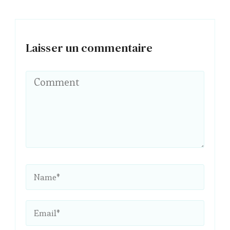
Laisser un commentaire