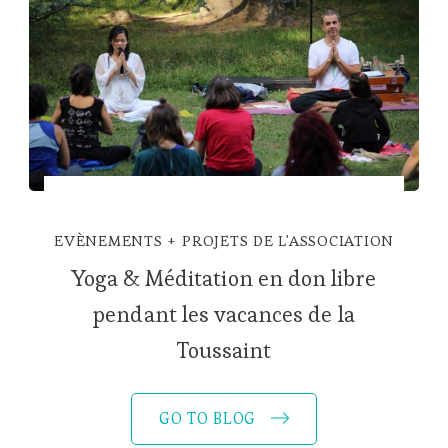
EVÈNEMENTS
PROJETS DE L'ASSOCIATION
Yoga & Méditation en don libre
pendant les vacances de la
Toussaint
GO TO BLOG