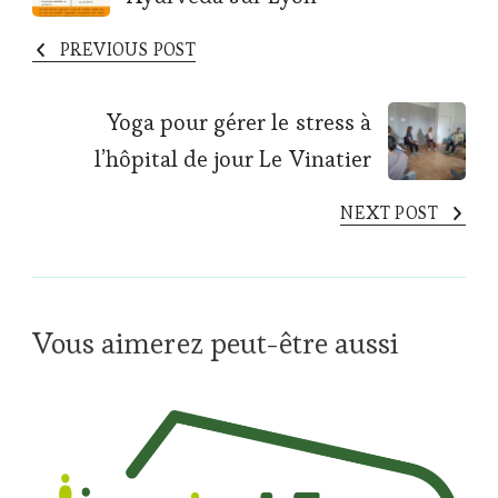
Navigation
PREVIOUS POST
Yoga pour gérer le stress à
l’hôpital de jour Le Vinatier
NEXT POST
Vous aimerez peut-être aussi