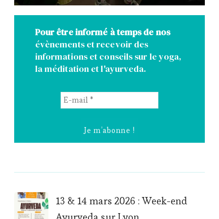
Pour être informé à temps de nos
évènements et recevoir des
informations et conseils sur le yoga,
la méditation et l'ayurveda.
E-
mail
*
Post
13 & 14 mars 2026 : Week-end
Ayurveda sur Lyon