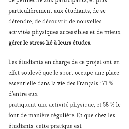
de permettre aux participants, et plus
particulièrement aux étudiants, de se
détendre, de découvrir de nouvelles
activités physiques accessibles et de mieux
gérer le stress
lié à leurs études.
Les étudiants en charge de ce projet ont en
effet soulevé que le sport occupe une place
essentielle dans la vie des Français : 71 %
d’entre eux
pratiquent une activité physique, et 58 % le
font de manière régulière. Et que chez les
étudiants, cette pratique est