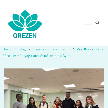
Home
Blog
Projets de l'association
Zen’Break : faire
découvrir le yoga aux étudiants de Lyon