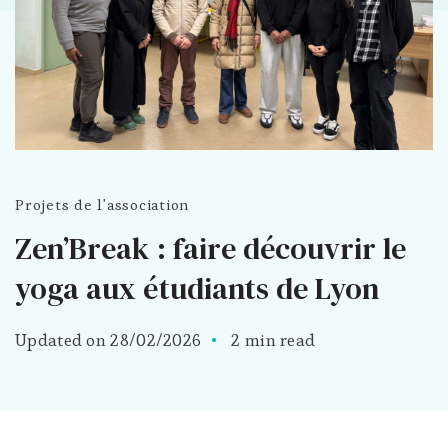
Projets de l'association
Zen’Break : faire découvrir le
yoga aux étudiants de Lyon
Updated on
28/02/2026
2 min read