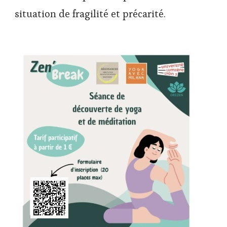
situation de fragilité et précarité.