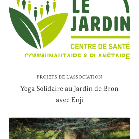
PROJETS DE L'ASSOCIATION
Yoga Solidaire au Jardin de Bron
avec Enji