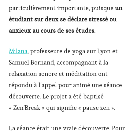
particulièrement importante, puisque
un
étudiant sur deux se déclare stressé ou
anxieux au cours de ses études.
Milana
, professeure de yoga sur Lyon et
Samuel Bornand, accompagnant à la
relaxation sonore et méditation ont
répondu à l’appel pour animé une séance
découverte. Le projet a été baptisé
« Zen’Break » qui signifie « pause zen ».
La séance était une vraie découverte. Pour