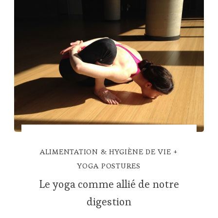
ALIMENTATION & HYGIÈNE DE VIE
YOGA POSTURES
Le yoga comme allié de notre
digestion