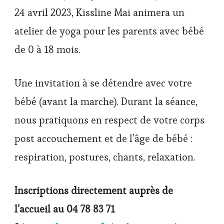
bébés
24 avril 2023, Kissline Mai animera un
atelier de yoga pour les parents avec bébé
de 0 à 18 mois.
Une invitation à se détendre avec votre
bébé (avant la marche). Durant la séance,
nous pratiquons en respect de votre corps
post accouchement et de l’âge de bébé :
respiration, postures, chants, relaxation.
Inscriptions directement auprès de
l’accueil au
04 78 83 71