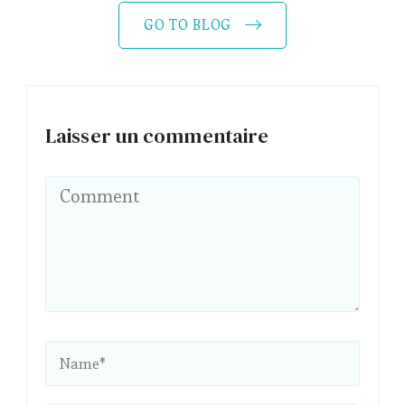
GO TO BLOG
Laisser un commentaire