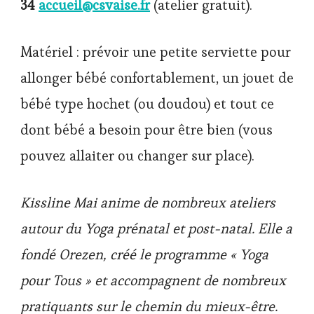
34
accueil@csvaise.fr
(atelier gratuit).
Matériel : prévoir une petite serviette pour
allonger bébé confortablement, un jouet de
bébé type hochet (ou doudou) et tout ce
dont bébé a besoin pour être bien (vous
pouvez allaiter ou changer sur place).
Kissline Mai anime de nombreux ateliers
autour du Yoga prénatal et post-natal. Elle a
fondé Orezen, créé le programme « Yoga
pour Tous » et accompagnent de nombreux
pratiquants sur le chemin du mieux-être.