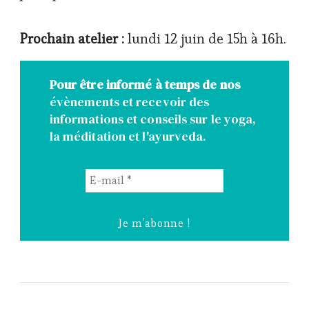
Prochain atelier :
lundi 12 juin de 15h à 16h.
Pour être informé à temps de nos
évènements et recevoir des
informations et conseils sur le yoga,
la méditation et l'ayurveda.
E-
mail
*