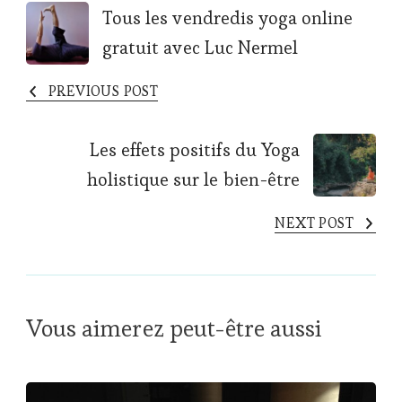
Post
Tous les vendredis yoga online
gratuit avec Luc Nermel
Navigation
PREVIOUS POST
Les effets positifs du Yoga
holistique sur le bien-être
NEXT POST
Vous aimerez peut-être aussi