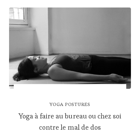
YOGA POSTURES
Yoga à faire au bureau ou chez soi
contre le mal de dos