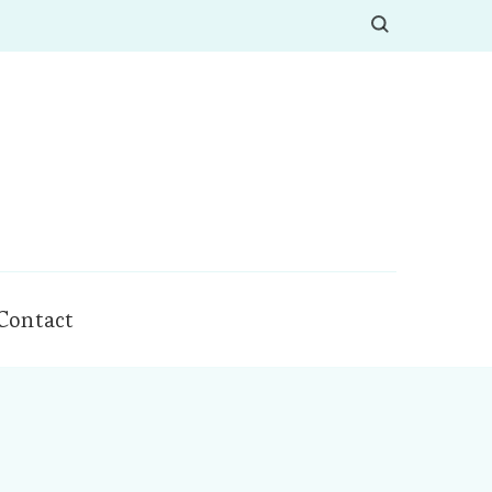
Contact