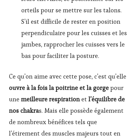
orteils pour se mettre sur les talons.
S’il est difficile de rester en position
perpendiculaire pour les cuisses et les
jambes, rapprocher les cuisses vers le
bas pour faciliter la posture.
Ce qu’on aime avec cette pose, c’est qu’elle
ouvre à la fois la poitrine et la gorge
pour
une
meilleure respiration
et
l’équilibre de
nos chakra
s. Mais elle possède également
de nombreux bénéfices tels que
l’étirement des muscles majeurs tout en