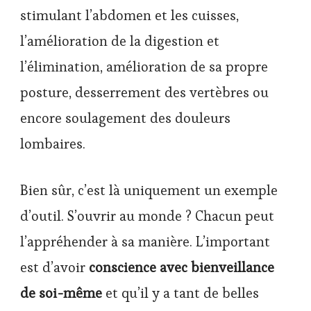
stimulant l’abdomen et les cuisses,
l’amélioration de
la digestion et
l’élimination
, amélioration de sa propre
posture, desserrement des vertèbres ou
encore soulagement des douleurs
lombaires.
Bien sûr, c’est là uniquement un exemple
d’outil. S’ouvrir au monde ? Chacun peut
l’appréhender à sa manière. L’important
est d’avoir
conscience avec bienveillance
de soi-même
et qu’il y a tant de belles