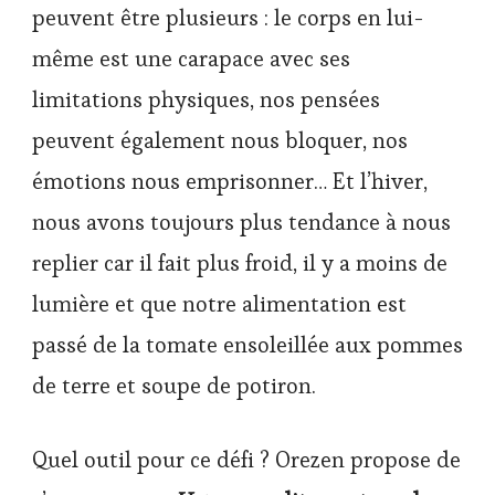
peuvent être plusieurs : le corps en lui-
même est une carapace avec ses
limitations physiques, nos pensées
peuvent également nous bloquer, nos
émotions nous emprisonner… Et l’hiver,
nous avons toujours plus tendance à nous
replier car il fait plus froid, il y a moins de
lumière et que notre alimentation est
passé de la tomate ensoleillée aux pommes
de terre et soupe de potiron.
Quel outil pour ce défi ? Orezen propose de