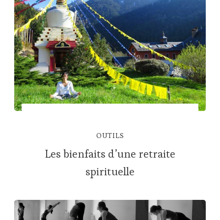
OUTILS
Les bienfaits d’une retraite
spirituelle