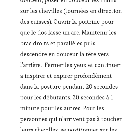
douceur, poser en douceur les mains
sur les chevilles (tournées en direction
des cuisses). Ouvrir la poitrine pour
que le dos fasse un arc. Maintenir les
bras droits et parallèles puis
descendre en douceur la tête vers
l’arrière. Fermer les yeux et continuer
à inspirer et expirer profondément
dans la posture pendant 20 secondes
pour les débutants, 30 secondes à 1
minute pour les autres. Pour les
personnes qui n’arrivent pas à toucher
leurs chevilles, se positionner sur les