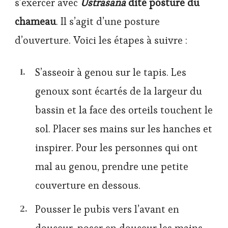
s’exercer avec
Ustrasana
dite posture du
chameau
. Il s’agit d’une posture
d’ouverture. Voici les étapes à suivre :
S’asseoir à genou sur le tapis. Les
genoux sont écartés de la largeur du
bassin et la face des orteils touchent le
sol. Placer ses mains sur les hanches et
inspirer. Pour les personnes qui ont
mal au genou, prendre une petite
couverture en dessous.
Pousser le pubis vers l’avant en