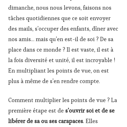
dimanche, nous nous levons, faisons nos
tâches quotidiennes que ce soit envoyer
des mails, s’occuper des enfants, dîner avec
nos amis… mais qu’en est-il de soi ? De sa
place dans ce monde ? Il est vaste, il est à
la fois diversité et unité, il est incroyable !
En multipliant les points de vue, on est
plus à même de s’en rendre compte.
Comment multiplier les points de vue ? La
première étape est de
s’ouvrir soi et de se
libérer de sa ou ses carapaces
. Elles