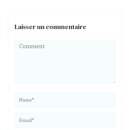
Laisser un commentaire