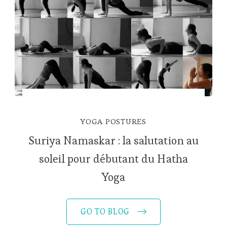
YOGA POSTURES
Suriya Namaskar : la salutation au
soleil pour débutant du Hatha
Yoga
GO TO BLOG