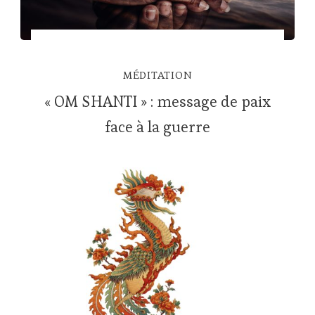
MÉDITATION
« OM SHANTI » : message de paix
face à la guerre