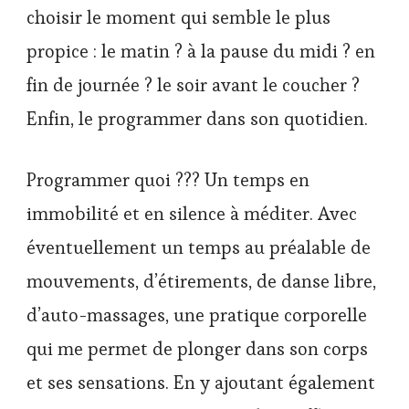
choisir le moment qui semble le plus
propice : le matin ? à la pause du midi ? en
fin de journée ? le soir avant le coucher ?
Enfin, le programmer dans son quotidien.
Programmer quoi ??? Un temps en
immobilité et en silence à méditer. Avec
éventuellement un temps au préalable de
mouvements, d’étirements, de danse libre,
d’auto-massages, une pratique corporelle
qui me permet de plonger dans son corps
et ses sensations. En y ajoutant également