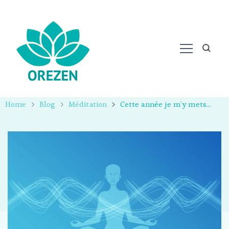
Home
Blog
Méditation
Cette année je m’y mets…