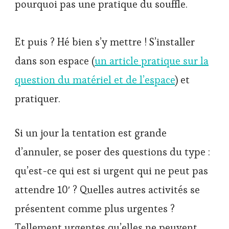
pourquoi pas une pratique du souffle.
Et puis ? Hé bien s’y mettre ! S’installer
dans son espace (
un article pratique sur la
question du matériel et de l’espace
) et
pratiquer.
Si un jour la tentation est grande
d’annuler, se poser des questions du type :
qu’est-ce qui est si urgent qui ne peut pas
attendre 10′ ? Quelles autres activités se
présentent comme plus urgentes ?
Tellement urgentes qu’elles ne peuvent