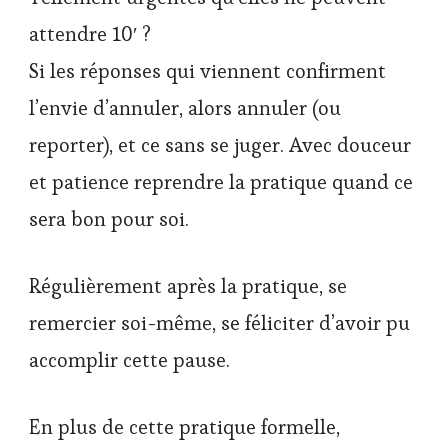
attendre 10′ ?
Si les réponses qui viennent confirment
l’envie d’annuler, alors annuler (ou
reporter), et ce sans se juger. Avec douceur
et patience reprendre la pratique quand ce
sera bon pour soi.
Régulièrement après la pratique, se
remercier soi-même, se féliciter d’avoir pu
accomplir cette pause.
En plus de cette pratique formelle,