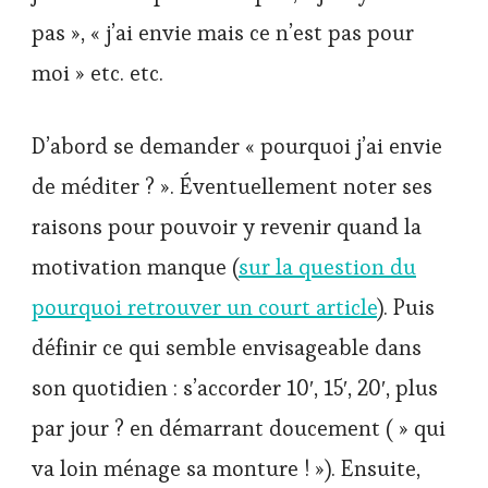
pas », « j’ai envie mais ce n’est pas pour
moi » etc. etc.
D’abord se demander « pourquoi j’ai envie
de méditer ? ». Éventuellement noter ses
raisons pour pouvoir y revenir quand la
motivation manque (
sur la question du
pourquoi retrouver un court article
). Puis
définir ce qui semble envisageable dans
son quotidien : s’accorder 10′, 15′, 20′, plus
par jour ? en démarrant doucement ( » qui
va loin ménage sa monture ! »). Ensuite,