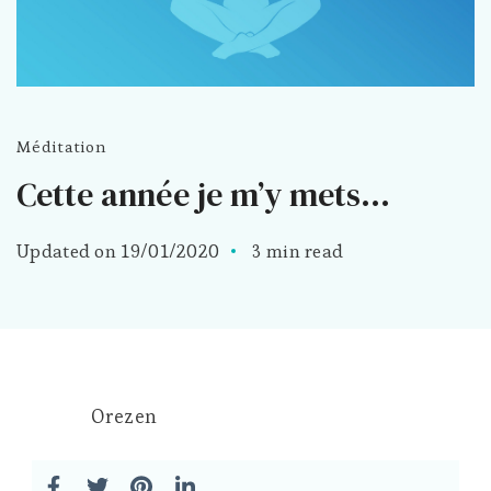
Méditation
Cette année je m’y mets…
Updated on
19/01/2020
3 min read
Orezen