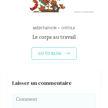
MÉDITATION
OUTILS
Le corps au travail
GO TO BLOG
Laisser un commentaire