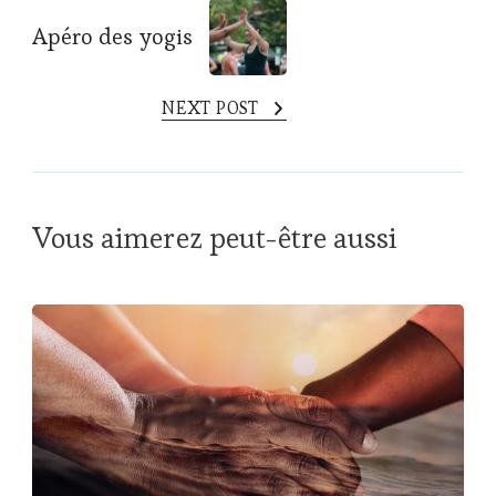
Apéro des yogis
NEXT POST
Vous aimerez peut-être aussi