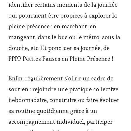
identifier certains moments de la journée
qui pourraient être propices à explorer la
pleine présence : en marchant, en
mangeant, dans le bus ou le métro, sous la
douche, etc. Et ponctuer sa journée, de
PPPP Petites Pauses en Pleine Présence !
Enfin, régulièrement s’offrir un cadre de
soutien : rejoindre une pratique collective
hebdomadaire, construire ou faire évoluer
sa routine quotidienne grâce à un
accompagnement individuel, participer