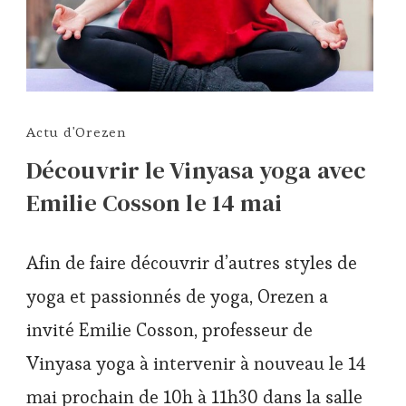
Actu d'Orezen
Découvrir le Vinyasa yoga avec
Emilie Cosson le 14 mai
Afin de faire découvrir d’autres styles de
yoga et passionnés de yoga, Orezen a
invité Emilie Cosson, professeur de
Vinyasa yoga à intervenir à nouveau le 14
mai prochain de 10h à 11h30 dans la salle