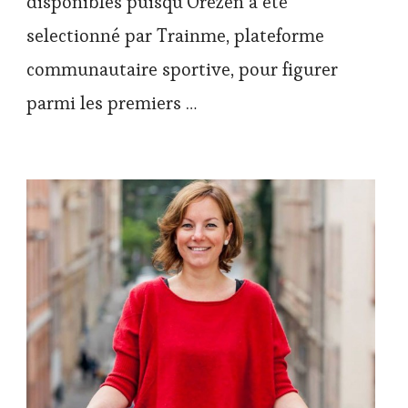
disponibles puisqu’Orezen a été
selectionné par Trainme, plateforme
communautaire sportive, pour figurer
parmi les premiers …