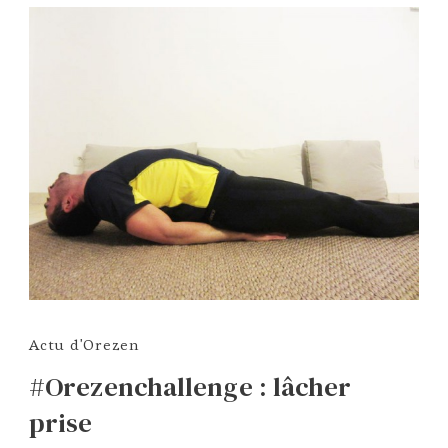
Actu d'Orezen
#Orezenchallenge : lâcher
prise