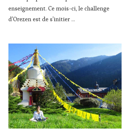
enseignement. Ce mois-ci, le challenge
d’Orezen est de s’initier …