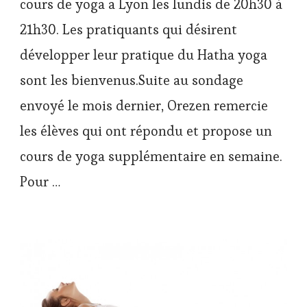
cours de yoga a Lyon les lundis de 20h30 à
21h30. Les pratiquants qui désirent
développer leur pratique du Hatha yoga
sont les bienvenus.Suite au sondage
envoyé le mois dernier, Orezen remercie
les élèves qui ont répondu et propose un
cours de yoga supplémentaire en semaine.
Pour …