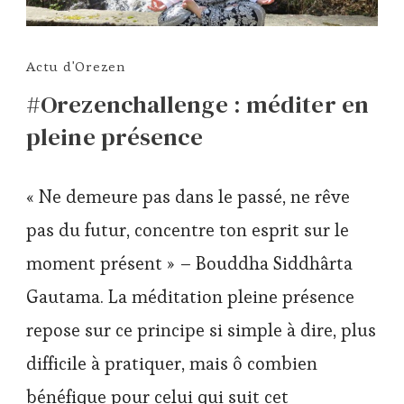
Actu d'Orezen
#Orezenchallenge : méditer en
pleine présence
« Ne demeure pas dans le passé, ne rêve
pas du futur, concentre ton esprit sur le
moment présent » – Bouddha Siddhârta
Gautama. La méditation pleine présence
repose sur ce principe si simple à dire, plus
difficile à pratiquer, mais ô combien
bénéfique pour celui qui suit cet