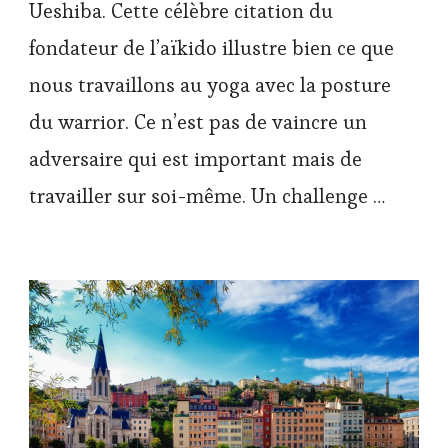
Ueshiba. Cette célèbre citation du
fondateur de l’aïkido illustre bien ce que
nous travaillons au yoga avec la posture
du warrior. Ce n’est pas de vaincre un
adversaire qui est important mais de
travailler sur soi-même. Un challenge …