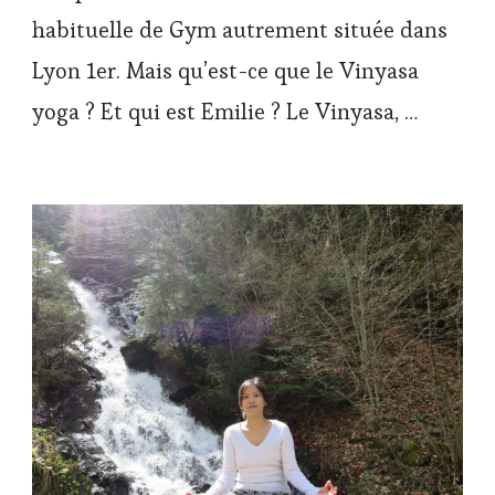
habituelle de Gym autrement située dans
Lyon 1er. Mais qu’est-ce que le Vinyasa
yoga ? Et qui est Emilie ? Le Vinyasa, …