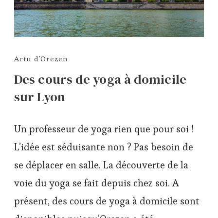
Actu d'Orezen
Des cours de yoga à domicile
sur Lyon
Un professeur de yoga rien que pour soi !
L’idée est séduisante non ? Pas besoin de
se déplacer en salle. La découverte de la
voie du yoga se fait depuis chez soi. A
présent, des cours de yoga à domicile sont