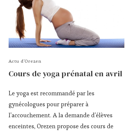
Actu d'Orezen
Cours de yoga prénatal en avril
Le yoga est recommandé par les
gynécologues pour préparer à
l’accouchement. A la demande d’élèves
enceintes, Orezen propose des cours de