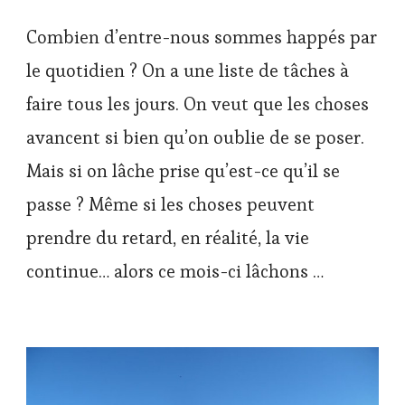
Combien d’entre-nous sommes happés par
le quotidien ? On a une liste de tâches à
faire tous les jours. On veut que les choses
avancent si bien qu’on oublie de se poser.
Mais si on lâche prise qu’est-ce qu’il se
passe ? Même si les choses peuvent
prendre du retard, en réalité, la vie
continue… alors ce mois-ci lâchons …