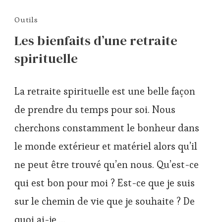
Outils
Les bienfaits d’une retraite
spirituelle
La retraite spirituelle est une belle façon
de prendre du temps pour soi. Nous
cherchons constamment le bonheur dans
le monde extérieur et matériel alors qu’il
ne peut être trouvé qu’en nous. Qu’est-ce
qui est bon pour moi ? Est-ce que je suis
sur le chemin de vie que je souhaite ? De
quoi ai-je …