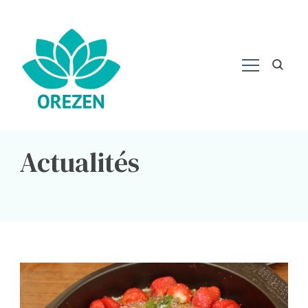
Actualités