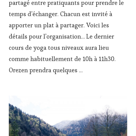
partagé entre pratiquants pour prendre le
temps d’échanger. Chacun est invité à
apporter un plat à partager. Voici les
détails pour l’organisation… Le dernier
cours de yoga tous niveaux aura lieu
comme habituellement de 10h à 11h30.
Orezen prendra quelques …