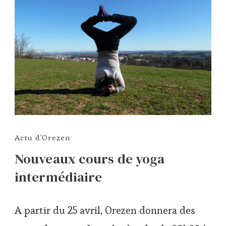
Actu d'Orezen
Nouveaux cours de yoga
intermédiaire
A partir du 25 avril, Orezen donnera des