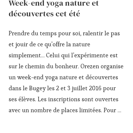
Week-end yoga nature et
découvertes cet été
Prendre du temps pour soi, ralentir le pas
et jouir de ce qu’offre la nature
simplement… Celui qui l’expérimente est
sur le chemin du bonheur. Orezen organise
un week-end yoga nature et découvertes
dans le Bugey les 2 et 3 juillet 2016 pour
ses élèves. Les inscriptions sont ouvertes
avec un nombre de places limitées. Pour …