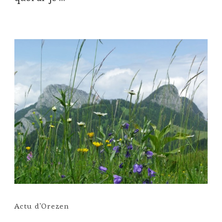
Actu d'Orezen