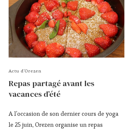
Actu d'Orezen
Repas partagé avant les
vacances d’été
A l’occasion de son dernier cours de yoga
le 25 juin, Orezen organise un repas