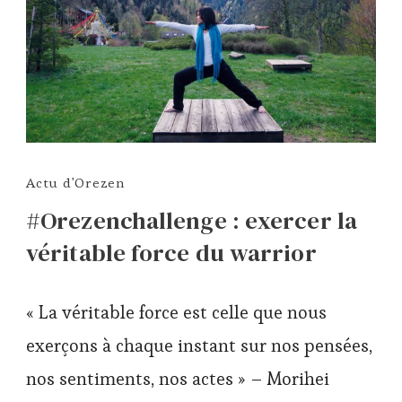
Actu d'Orezen
#Orezenchallenge : exercer la
véritable force du warrior
« La véritable force est celle que nous
exerçons à chaque instant sur nos pensées,
nos sentiments, nos actes » – Morihei