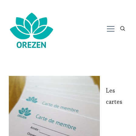
Les
cartes