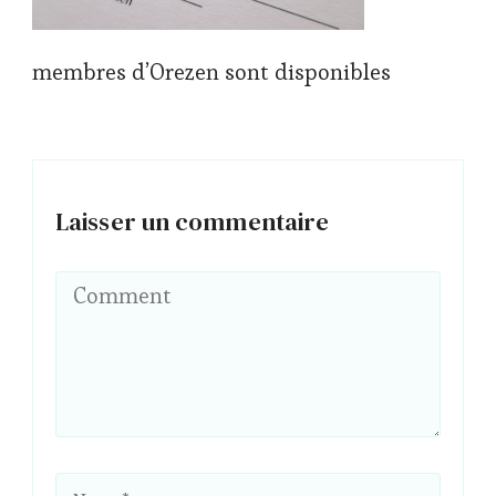
membres d’Orezen sont disponibles
Laisser un commentaire