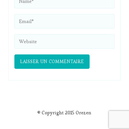
© Copyright 2015 Orezen