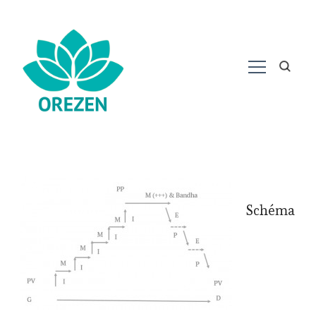
Schéma