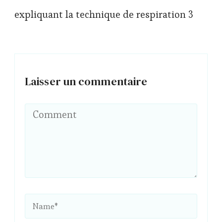
expliquant la technique de respiration 3
Laisser un commentaire