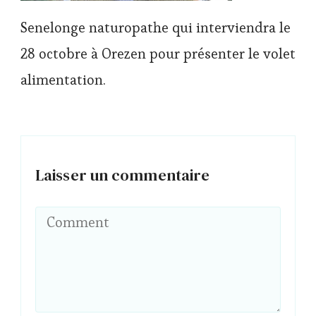
Senelonge naturopathe qui interviendra le
28 octobre à Orezen pour présenter le volet
alimentation.
Laisser un commentaire