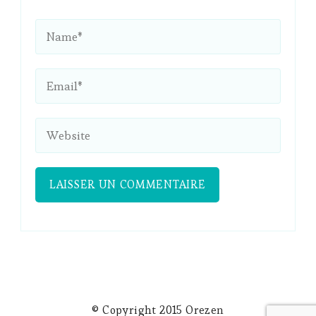
© Copyright 2015 Orezen