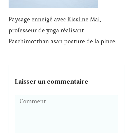
Paysage enneigé avec Kissline Mai,
professeur de yoga réalisant
Paschimotthan asan posture de la pince.
Laisser un commentaire