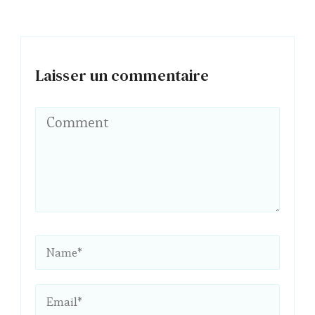
Laisser un commentaire