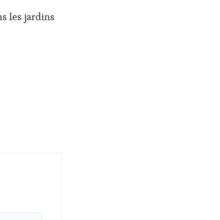
s les jardins