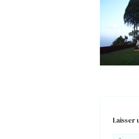
Laisser