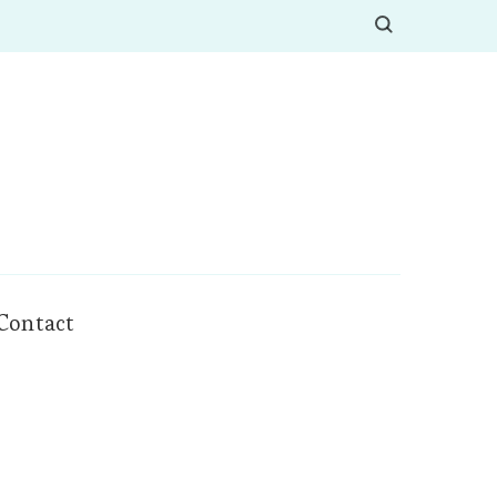
Contact