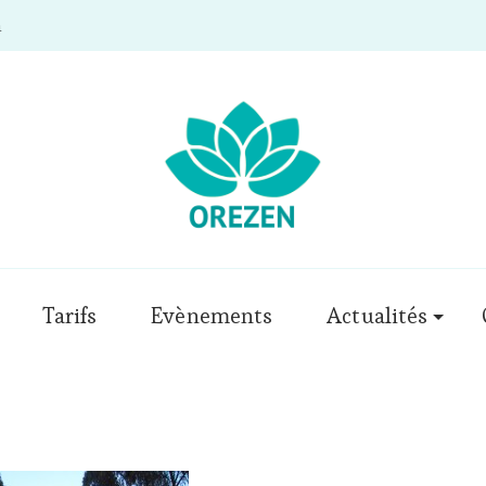
m
Tarifs
Evènements
Actualités