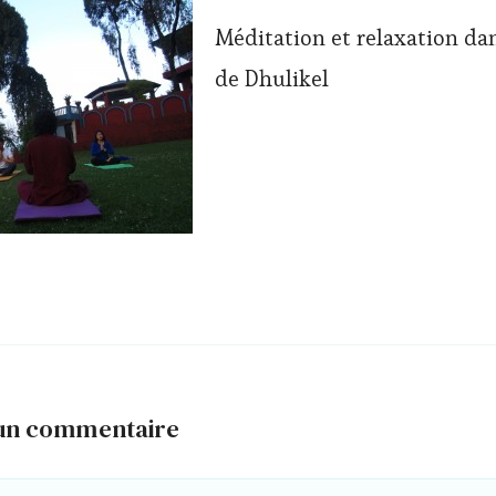
Méditation et relaxation dan
de Dhulikel
 un commentaire