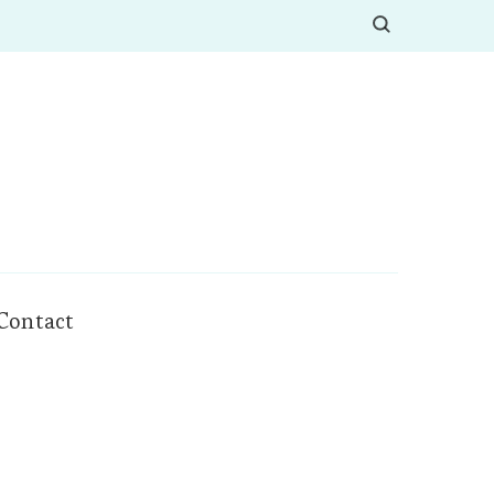
Contact