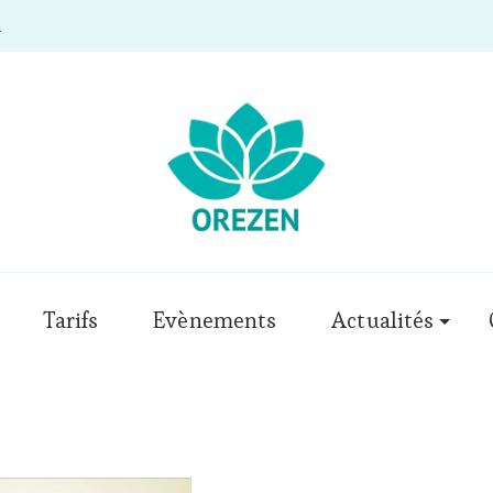
m
Tarifs
Evènements
Actualités