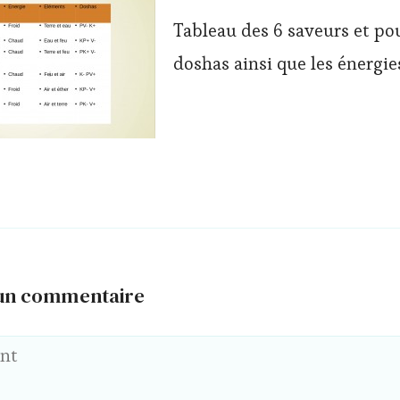
Tableau des 6 saveurs et pou
doshas ainsi que les énergie
 un commentaire