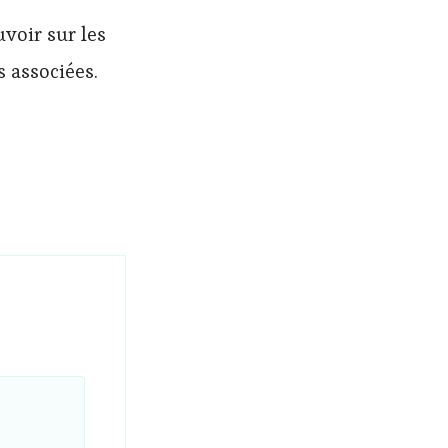
voir sur les
s associées.