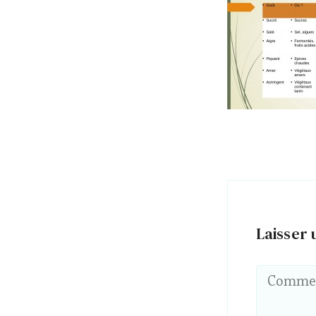
Laisser