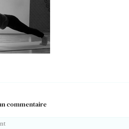
 un commentaire