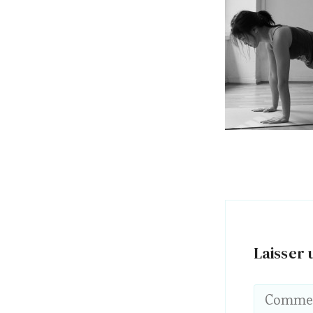
Laisser