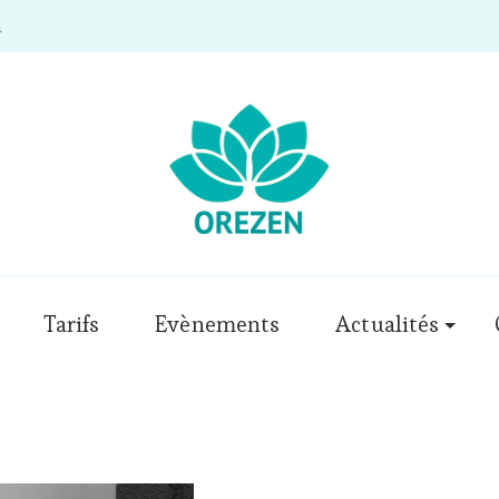
m
Tarifs
Evènements
Actualités