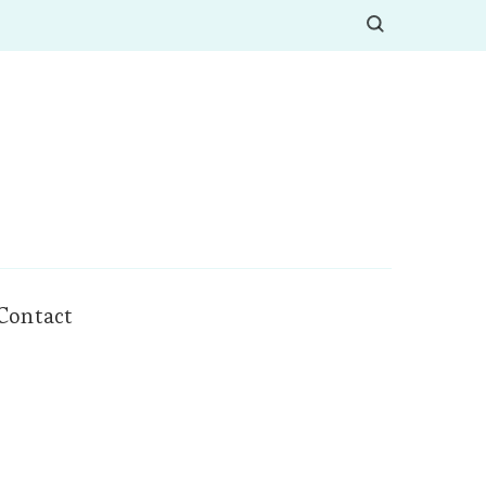
Contact