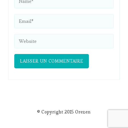
© Copyright 2015 Orezen