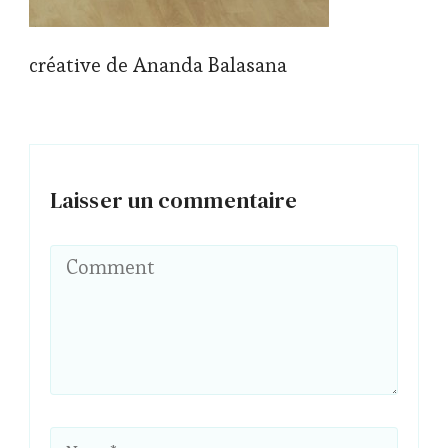
créative de Ananda Balasana
Laisser un commentaire