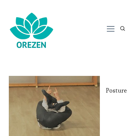
Posture