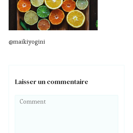
@maikiyogini
Laisser un commentaire