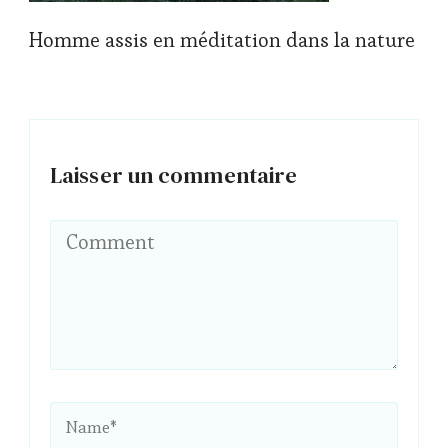
Homme assis en méditation dans la nature
Laisser un commentaire