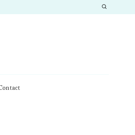
Contact