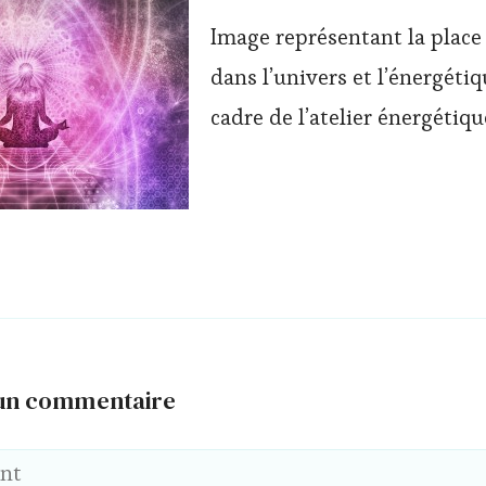
Image représentant la plac
dans l’univers et l’énergétiq
cadre de l’atelier énergétiq
 un commentaire