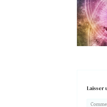
Laisser