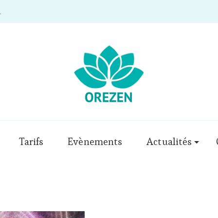
m
Tarifs
Evènements
Actualités