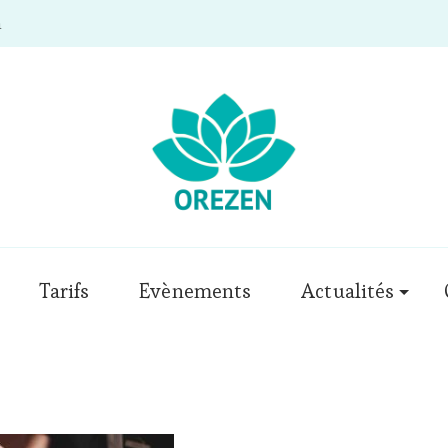
m
Tarifs
Evènements
Actualités