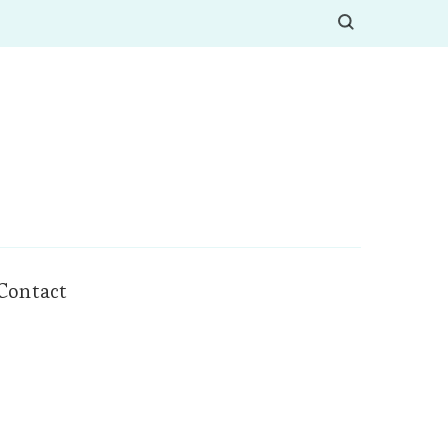
Contact