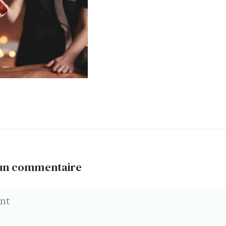
 un commentaire