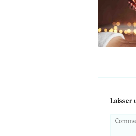
Laisser