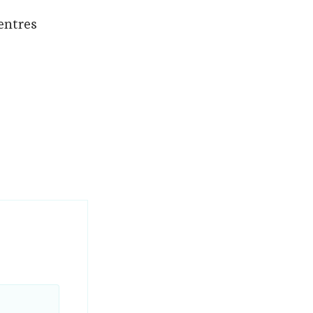
entres