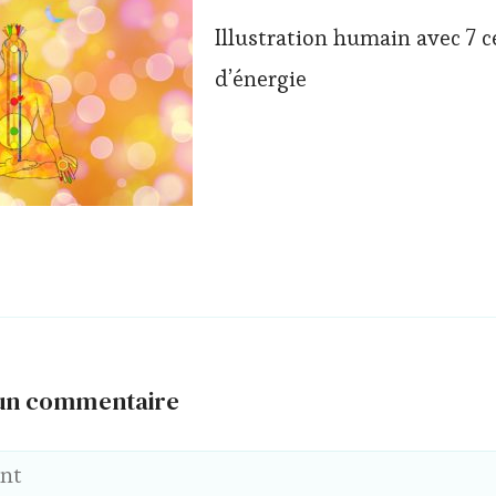
Illustration humain avec 7 c
d’énergie
 un commentaire