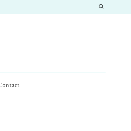
Contact