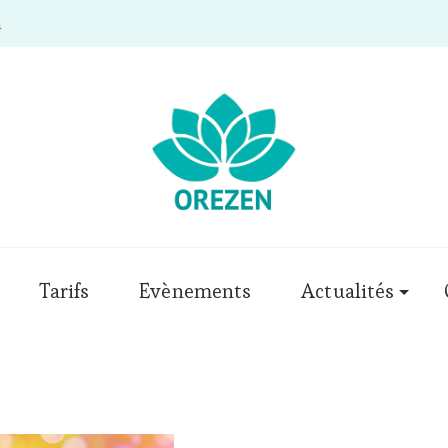
m
Tarifs
Evènements
Actualités