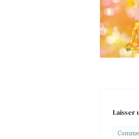
Laisser