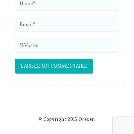
© Copyright 2015 Orezen