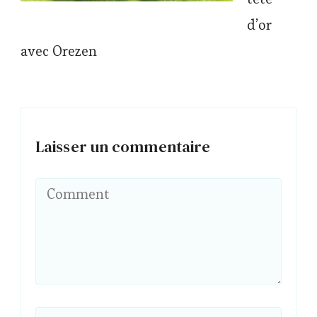
d’or
avec Orezen
Laisser un commentaire