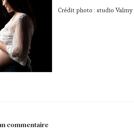
Crédit photo : studio Valmy
 un commentaire