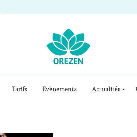
m
Tarifs
Evènements
Actualités