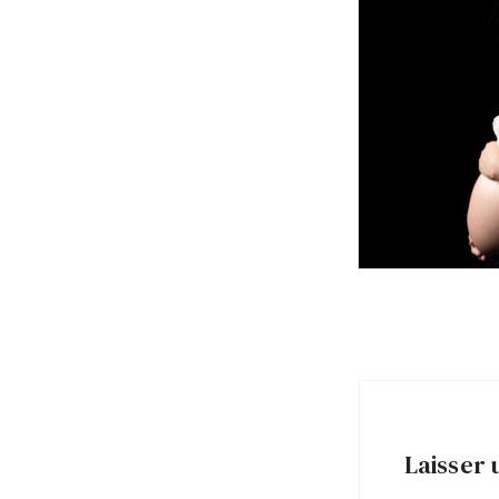
Laisser