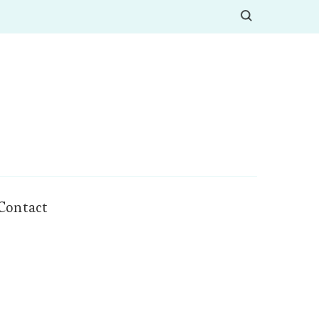
Contact