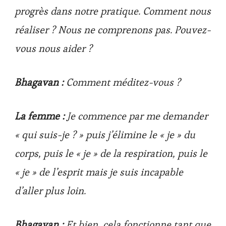
progrès dans notre pratique. Comment nous
réaliser ? Nous ne comprenons pas. Pouvez-
vous nous aider ?
Bhagavan :
Comment méditez-vous ?
La femme :
Je commence par me demander
« qui suis-je ? » puis j’élimine le « je » du
corps, puis le « je » de la respiration, puis le
« je » de l’esprit mais je suis incapable
d’aller plus loin.
Bhagavan :
Et bien, cela fonctionne tant que