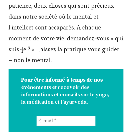
patience, deux choses qui sont précieux
dans notre société où le mental et
l’intellect sont accaparés. A chaque
moment de votre vie, demandez-vous « qui
suis-je ? ». Laissez la pratique vous guider
– non le mental.
Pour être informé à temps de nos
évènements et recevoir des
informations et conseils sur le yoga,
la méditation et l'ayurveda.
E-
mail
*