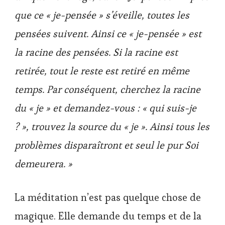
que ce « je-pensée » s’éveille, toutes les
pensées suivent. Ainsi ce « je-pensée » est
la racine des pensées. Si la racine est
retirée, tout le reste est retiré en même
temps. Par conséquent, cherchez la racine
du « je »
et demandez-vous : « qui suis-je
? », trouvez la source du « je ». Ainsi tous les
problèmes disparaîtront et seul le pur Soi
demeurera. »
La méditation n’est pas quelque chose de
magique. Elle demande du temps et de la