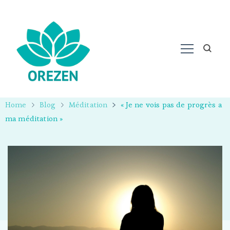
Home
Blog
Méditation
« Je ne vois pas de progrès a
ma méditation »