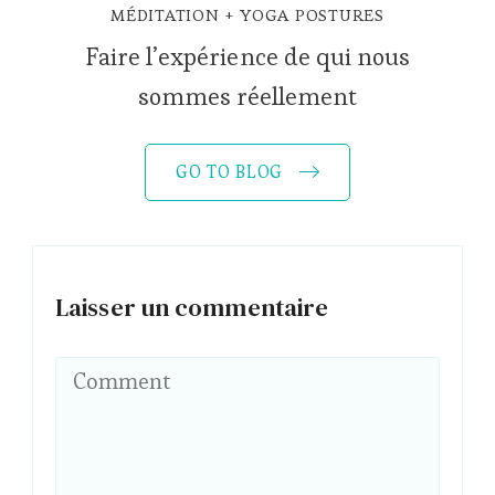
MÉDITATION
YOGA POSTURES
Faire l’expérience de qui nous
sommes réellement
GO TO BLOG
Laisser un commentaire