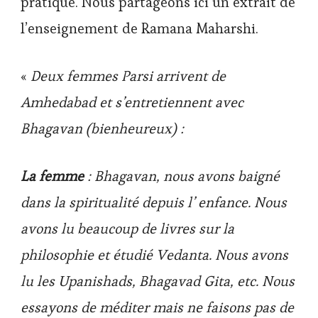
pratique. Nous partageons ici un extrait de
l’enseignement de Ramana Maharshi.
«
Deux femmes Parsi arrivent de
Amhedabad et s’entretiennent avec
Bhagavan (bienheureux) :
La femme
: Bhagavan, nous avons baigné
dans la spiritualité depuis l’ enfance. Nous
avons lu beaucoup de livres sur la
philosophie et étudié Vedanta. Nous avons
lu les Upanishads, Bhagavad Gita, etc. Nous
essayons de méditer mais ne faisons pas de