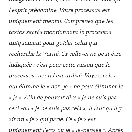
l’esprit prédomine. Votre processus est
uniquement mental. Comprenez que les
textes sacrés mentionnent le processus
uniquement pour guider celui qui
recherche la Vérité. Or celle-ci ne peut être
indiquée ; c’est pour cette raison que le
processus mental est utilisé. Voyez, celui
qui élimine le « non-je » ne peut éliminer le
« je ». Afin de pouvoir dire « je ne suis pas
ceci »ou « je ne suis pas cela », il faut qu’il y
ait un « je » qui parle. Ce « je » est
uniquement l’ego, ou le « Je-pensée ». Après