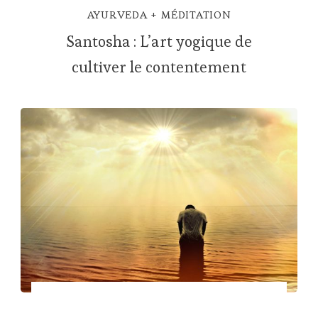
AYURVEDA
MÉDITATION
Santosha : L’art yogique de
cultiver le contentement