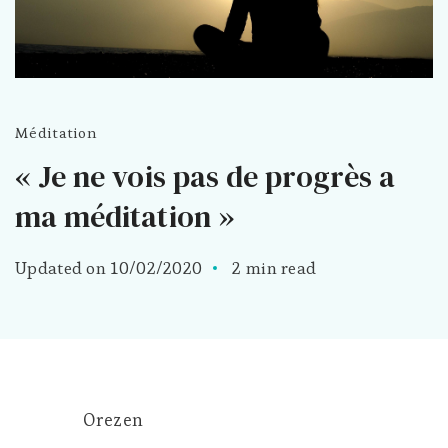
Méditation
« Je ne vois pas de progrès a
ma méditation »
Updated on
10/02/2020
2 min read
Orezen