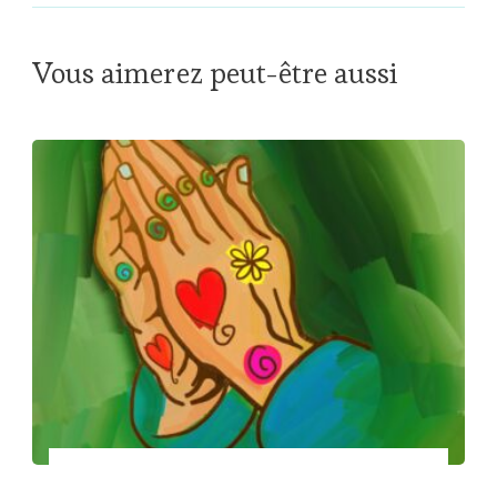
Vous aimerez peut-être aussi