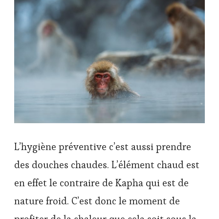
L’hygiène préventive c’est aussi prendre
des douches chaudes. L’élément chaud est
en effet le contraire de Kapha qui est de
nature froid. C’est donc le moment de