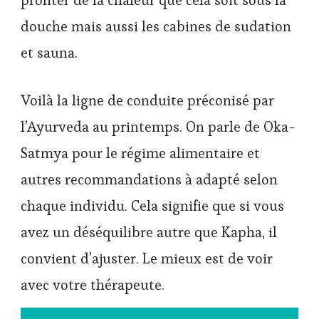
profiter de la chaleur que cela soit sous la
douche mais aussi les cabines de sudation
et sauna.
Voilà la ligne de conduite préconisé par
l’Ayurveda au printemps. On parle de Oka-
Satmya pour le régime alimentaire et
autres recommandations à adapté selon
chaque individu. Cela signifie que si vous
avez un déséquilibre autre que Kapha, il
convient d’ajuster. Le mieux est de voir
avec votre thérapeute.