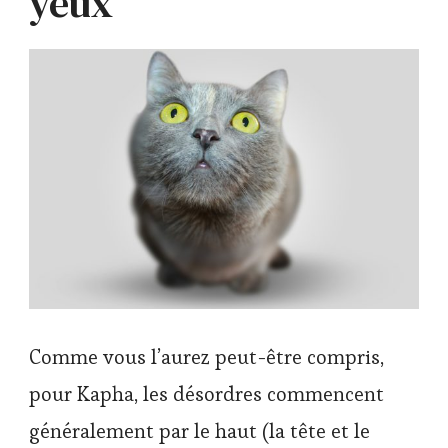
yeux
Comme vous l’aurez peut-être compris,
pour Kapha, les désordres commencent
généralement par le haut (la tête et le