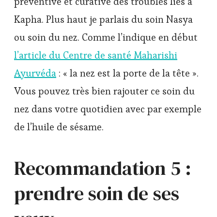
préventive et curative des troubles liés à
Kapha. Plus haut je parlais du soin Nasya
ou soin du nez. Comme l’indique en début
l’article du Centre de santé Maharishi
Ayurvéda
: « la nez est la porte de la tête ».
Vous pouvez très bien rajouter ce soin du
nez dans votre quotidien avec par exemple
de l’huile de sésame.
Recommandation 5 :
prendre soin de ses