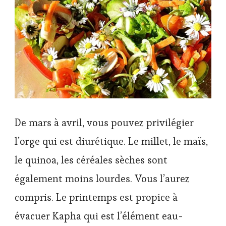
De mars à avril, vous pouvez privilégier
l’orge qui est diurétique. Le millet, le maïs,
le quinoa, les céréales sèches sont
également moins lourdes. Vous l’aurez
compris. Le printemps est propice à
évacuer Kapha qui est l’élément eau-