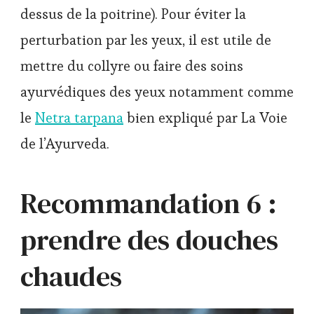
dessus de la poitrine). Pour éviter la
perturbation par les yeux, il est utile de
mettre du collyre ou faire des soins
ayurvédiques des yeux notamment comme
le
Netra tarpana
bien expliqué par La Voie
de l’Ayurveda.
Recommandation 6 :
prendre des douches
chaudes