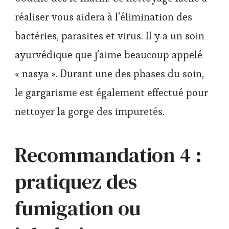
réaliser vous aidera à l’élimination des
bactéries, parasites et virus. Il y a un soin
ayurvédique que j’aime beaucoup appelé
« nasya ». Durant une des phases du soin,
le gargarisme est également effectué pour
nettoyer la gorge des impuretés.
Recommandation 4 :
pratiquez des
fumigation ou