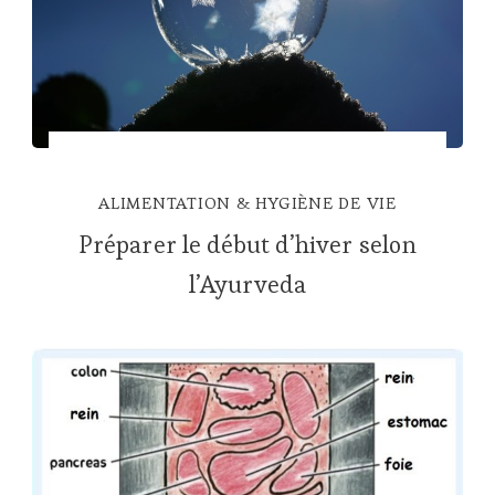
ALIMENTATION & HYGIÈNE DE VIE
Préparer le début d’hiver selon
l’Ayurveda