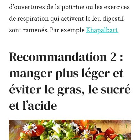
d’ouvertures de la poitrine ou les exercices
de respiration qui activent le feu digestif
sont ramenés. Par exemple
Khapalbati.
Recommandation 2 :
manger plus léger et
éviter le gras, le sucré
et l’acide