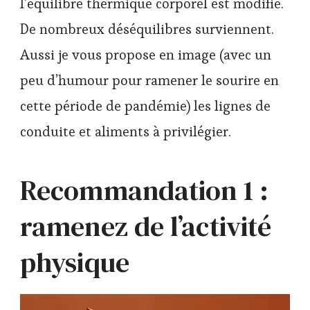
l’équilibre thermique corporel est modifié.
De nombreux déséquilibres surviennent.
Aussi je vous propose en image (avec un
peu d’humour pour ramener le sourire en
cette période de pandémie) les lignes de
conduite et aliments à privilégier.
Recommandation 1 :
ramenez de l’activité
physique