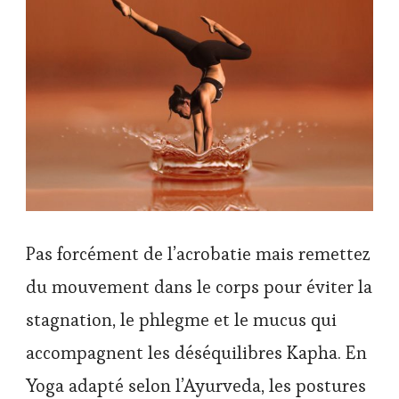
Pas forcément de l’acrobatie mais remettez
du mouvement dans le corps pour éviter la
stagnation, le phlegme et le mucus qui
accompagnent les déséquilibres Kapha. En
Yoga adapté selon l’Ayurveda, les postures