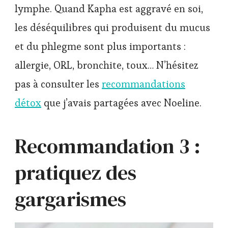
lymphe. Quand Kapha est aggravé en soi,
les déséquilibres qui produisent du mucus
et du phlegme sont plus importants :
allergie, ORL, bronchite, toux… N’hésitez
pas à consulter les
recommandations
détox
que j’avais partagées avec Noeline.
Recommandation 3 :
pratiquez des
gargarismes