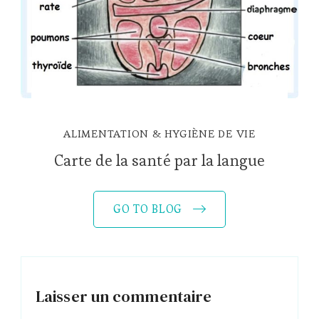
ALIMENTATION & HYGIÈNE DE VIE
Carte de la santé par la langue
GO TO BLOG
Laisser un commentaire