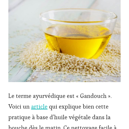
Le terme ayurvédique est « Gandouch ».
Voici un
article
qui explique bien cette
pratique à base d’huile végétale dans la
bouche dès le matin. Ce nettoyage facile à