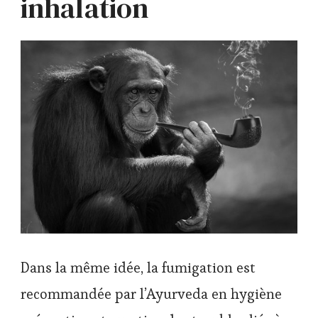
inhalation
Dans la même idée, la fumigation est
recommandée par l’Ayurveda en hygiène