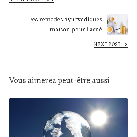
Des remèdes ayurvédiques
maison pour l’acné
NEXT POST
Vous aimerez peut-être aussi