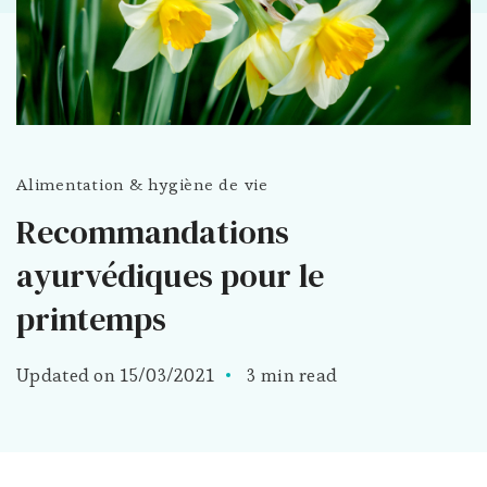
Alimentation & hygiène de vie
Recommandations
ayurvédiques pour le
printemps
Updated on
15/03/2021
3 min read