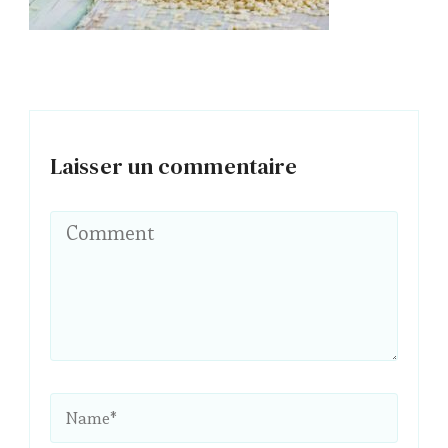
Laisser un commentaire