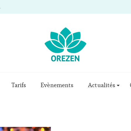
m
Tarifs
Evènements
Actualités