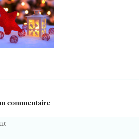
 un commentaire