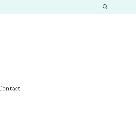
Contact