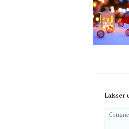
Laisser