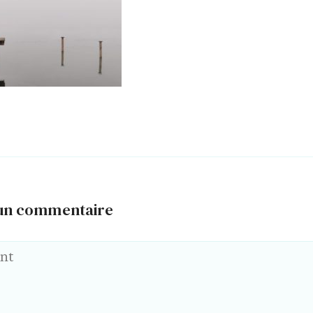
 un commentaire