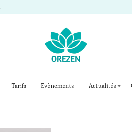
m
Tarifs
Evènements
Actualités