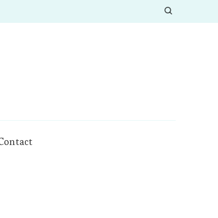
Contact