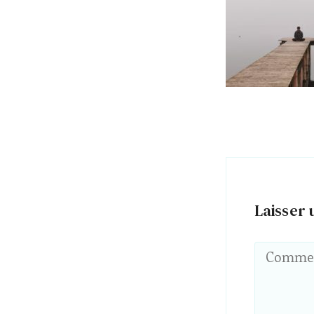
Laisser