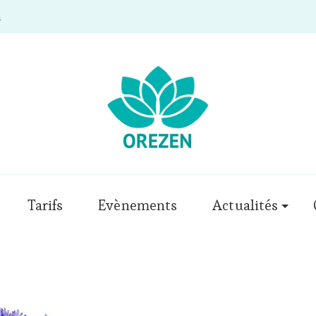
m
Tarifs
Evènements
Actualités