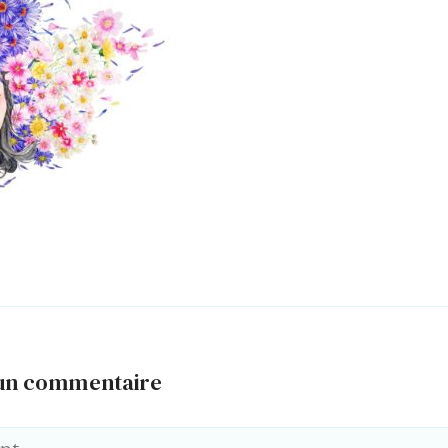
 un commentaire