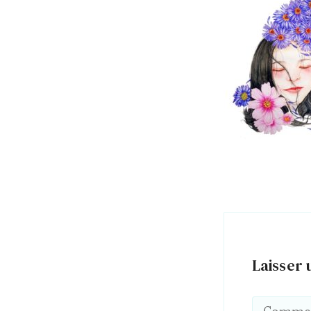
Laisser