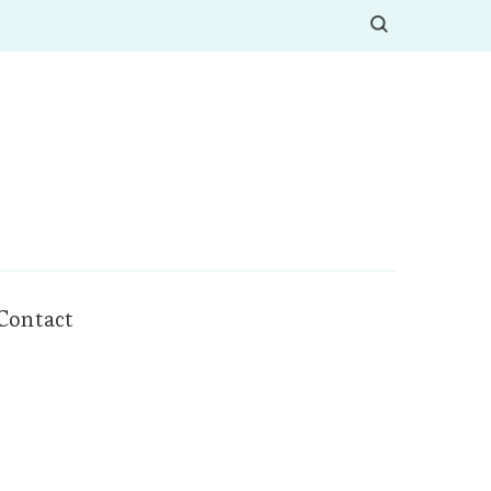
Contact