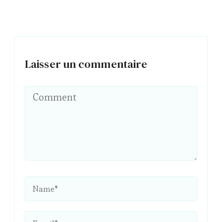
Laisser un commentaire